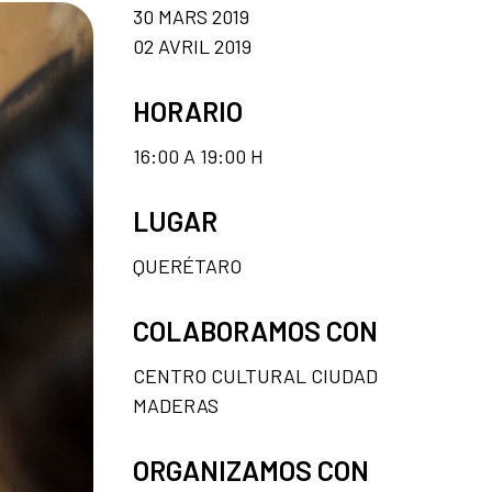
30 MARS 2019
02 AVRIL 2019
HORARIO
16:00 A 19:00 H
LUGAR
QUERÉTARO
COLABORAMOS CON
CENTRO CULTURAL CIUDAD
MADERAS
ORGANIZAMOS CON