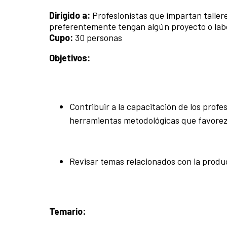
Dirigido a:
Profesionistas que impartan tallere
preferentemente tengan algún proyecto o labo
Cupo:
30 personas
Objetivos:
Contribuir a la capacitación de los profe
herramientas metodológicas que favorezc
Revisar temas relacionados con la produc
Temario: