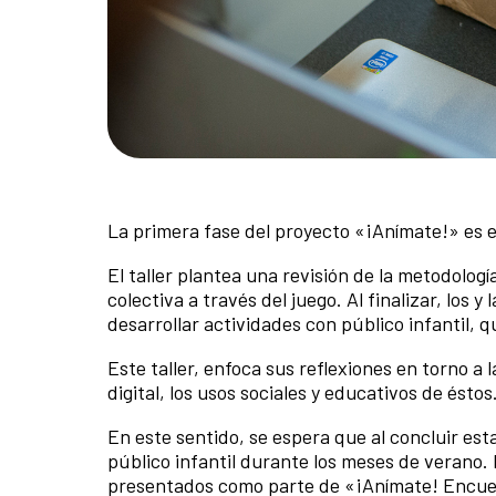
La primera fase del proyecto «¡Anímate!» es e
El taller plantea una revisión de la metodolog
colectiva a través del juego. Al finalizar, los
desarrollar actividades con público infantil, q
Este taller, enfoca sus reflexiones en torno a 
digital, los usos sociales y educativos de éstos
En este sentido, se espera que al concluir esta
público infantil durante los meses de verano.
presentados como parte de «¡Anímate! Encue