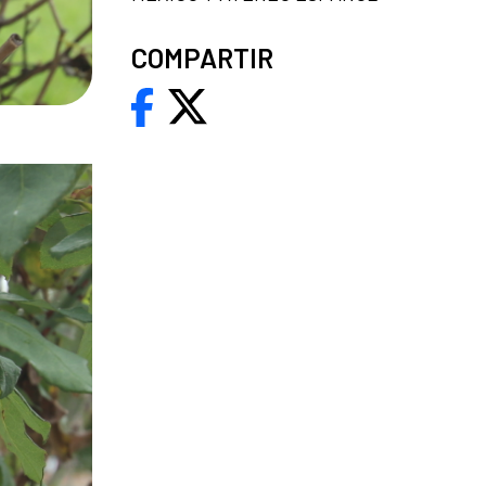
COMPARTIR