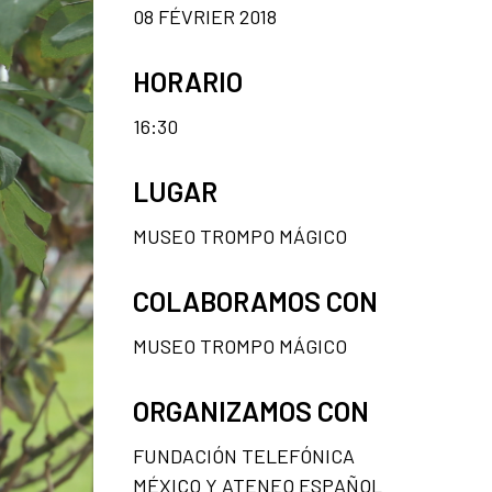
08 FÉVRIER 2018
HORARIO
16:30
LUGAR
MUSEO TROMPO MÁGICO
COLABORAMOS CON
MUSEO TROMPO MÁGICO
ORGANIZAMOS CON
FUNDACIÓN TELEFÓNICA
MÉXICO Y ATENEO ESPAÑOL