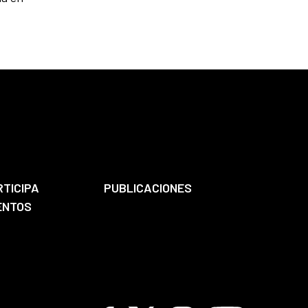
RTICIPA
PUBLICACIONES
ENTOS