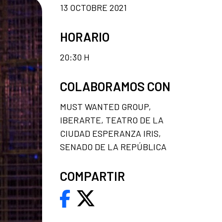
13 OCTOBRE 2021
HORARIO
20:30 H
COLABORAMOS CON
MUST WANTED GROUP,
IBERARTE, TEATRO DE LA
CIUDAD ESPERANZA IRIS,
SENADO DE LA REPÚBLICA
COMPARTIR