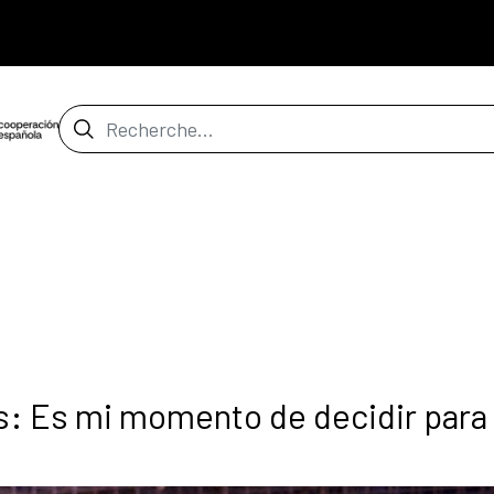
Barre de recherche
: Es mi momento de decidir para