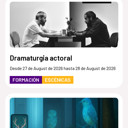
Dramaturgia actoral
Desde 27 de August de 2026 hasta 28 de August de 2026
FORMACIÓN
ESCÉNICAS