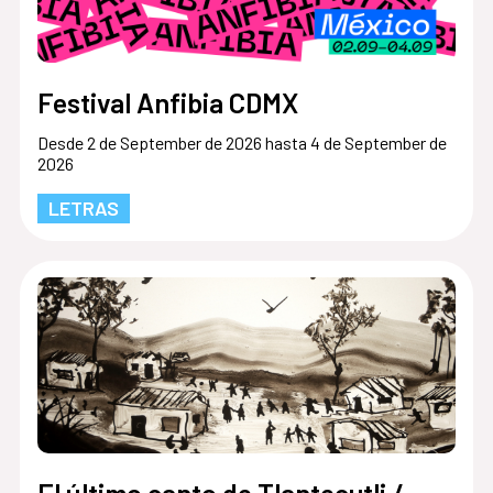
Festival Anfibia CDMX
Desde 2 de September de 2026 hasta 4 de September de
2026
LETRAS