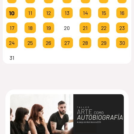
10
11
12
13
14
15
16
17
18
19
20
21
22
23
24
25
26
27
28
29
30
31