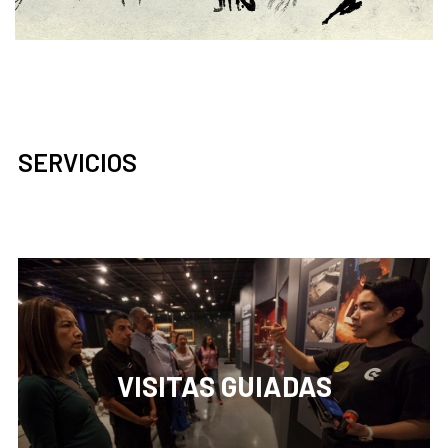
SERVICIOS
VISITAS GUIADAS