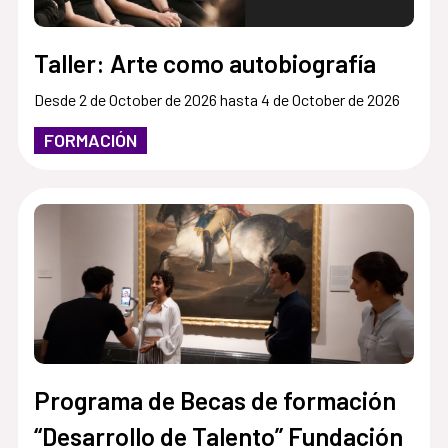
Taller: Arte como autobiografía
Desde 2 de October de 2026 hasta 4 de October de 2026
FORMACIÓN
Programa de Becas de formación
“Desarrollo de Talento” Fundación