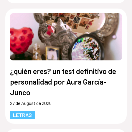
¿quién eres? un test definitivo de
personalidad por Aura García-
Junco
27 de August de 2026
LETRAS