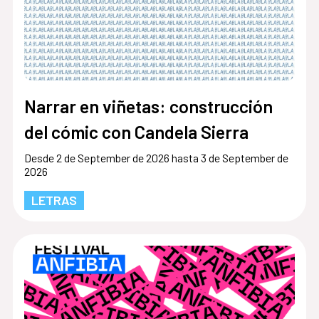
Narrar en viñetas: construcción
del cómic con Candela Sierra
Desde 2 de September de 2026 hasta 3 de September de
2026
LETRAS