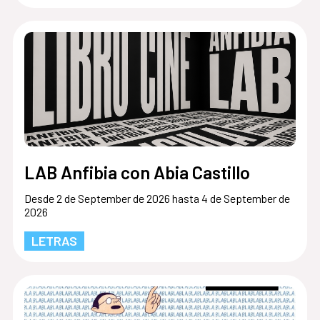
LAB Anfibia con Abia Castillo
Desde 2 de September de 2026 hasta 4 de September de
2026
LETRAS