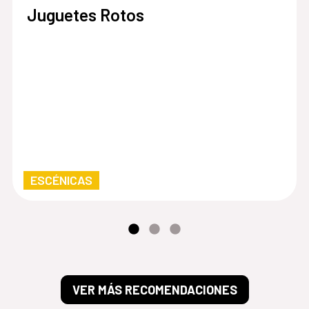
Juguetes Rotos
ESCÉNICAS
VER MÁS RECOMENDACIONES