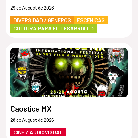
29 de August de 2026
DIVERSIDAD / GÉNEROS
ESCÉNICAS
CULTURA PARA EL DESARROLLO
Caostica MX
28 de August de 2026
CINE / AUDIOVISUAL