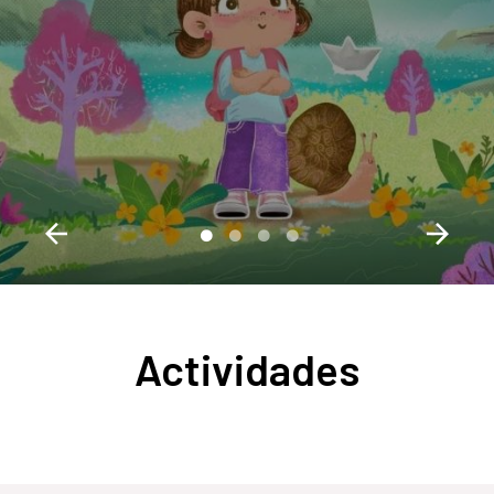
Actividades