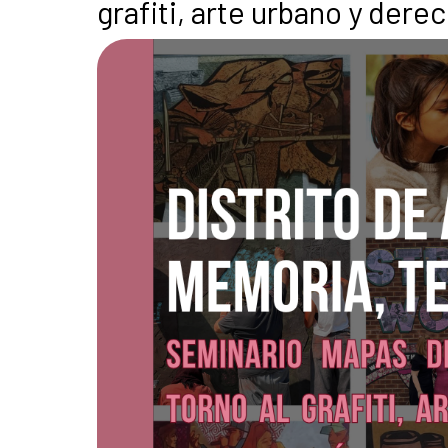
grafiti, arte urbano y der