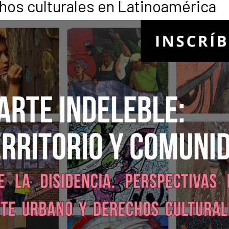
echos culturales en Latinoamérica