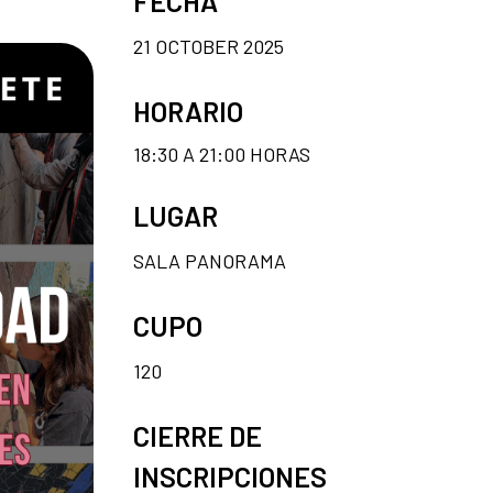
FECHA
21 OCTOBER 2025
HORARIO
18:30 A 21:00 HORAS
LUGAR
SALA PANORAMA
CUPO
120
CIERRE DE
INSCRIPCIONES