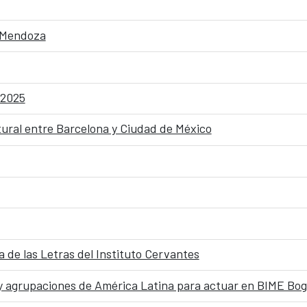
o Mendoza
 2025
ural entre Barcelona y Ciudad de México
ja de las Letras del Instituto Cervantes
 y agrupaciones de América Latina para actuar en BIME Bog