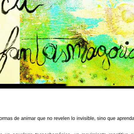
formas de animar que no revelen lo invisible, sino que aprenda