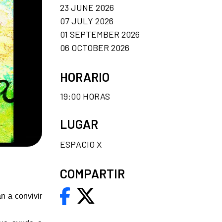
23 JUNE 2026
07 JULY 2026
01 SEPTEMBER 2026
06 OCTOBER 2026
HORARIO
19:00 HORAS
LUGAR
ESPACIO X
COMPARTIR
n a convivir