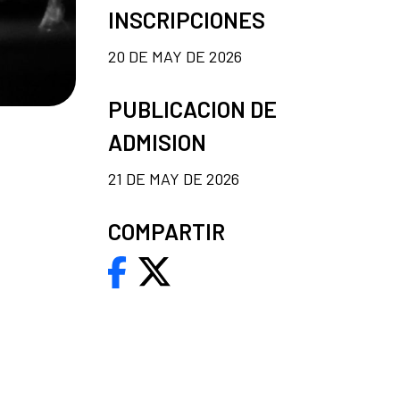
INSCRIPCIONES
20 DE MAY DE 2026
PUBLICACION DE
ADMISION
21 DE MAY DE 2026
COMPARTIR