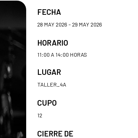
FECHA
28 MAY 2026 - 29 MAY 2026
HORARIO
11:00 A 14:00 HORAS
LUGAR
TALLER_4A
CUPO
12
CIERRE DE