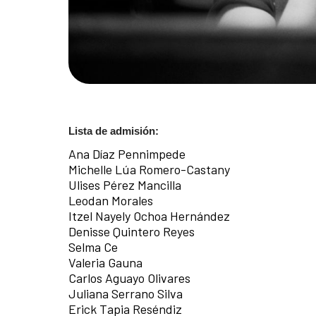
Lista de admisión:
Ana Díaz Pennimpede
Michelle Lúa Romero-Castany
Ulises Pérez Mancilla
Leodan Morales
Itzel Nayely Ochoa Hernández
Denisse Quintero Reyes
Selma Ce
Valeria Gauna
Carlos Aguayo Olivares
Juliana Serrano Silva
Erick Tapia Reséndiz