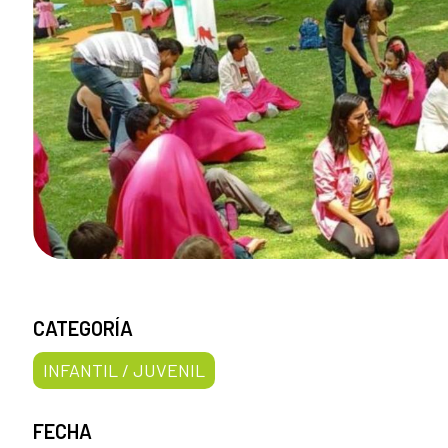
CATEGORÍA
INFANTIL / JUVENIL
FECHA