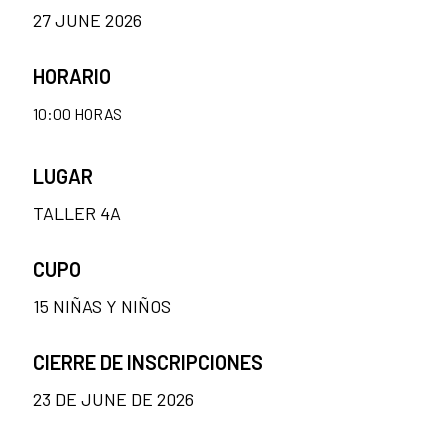
27 JUNE 2026
HORARIO
10:00 HORAS
LUGAR
TALLER 4A
CUPO
15 NIÑAS Y NIÑOS
CIERRE DE INSCRIPCIONES
23 DE JUNE DE 2026