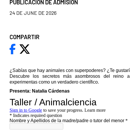
PUBLICACION DE ADMISION
24 DE JUNE DE 2026
COMPARTIR
¿Sabías que hay animales con superpoderes? ¿Te gustaría
Descubre los secretos más asombrosos del reino an
experimentas como un verdadero científico.
Presenta: Natalia Cárdenas