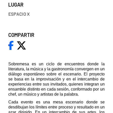
LUGAR
ESPACIO X
COMPARTIR
Sobremesa es un ciclo de encuentros donde la
literatura, la música y la gastronomía convergen en un
diálogo espontáneo sobre el escenario. El proyecto
se basa en la improvisación y en el intercambio de
experiencias entre sus invitados, quienes integran un
ensamble distinto en cada sesión, conformado por un
chef, un músico y artistas de la palabra.
Cada evento es una mesa escenario donde se
desdibujan los límites entre proceso y resultado en un
azar dirigido. En un intercambio de sus artes, los