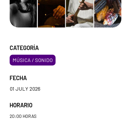
CATEGORÍA
MÚSICA / SONIDO
FECHA
01 JULY 2026
HORARIO
20:00 HORAS