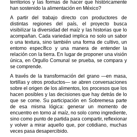
territorios y las formas de hacer que históricamente
han sostenido la alimentación en México?
A partir del trabajo directo con productores de
distintas regiones del país, el proyecto busca
visibilizar la diversidad del maíz y las historias que lo
acompañan. Cada variedad implica no solo un sabor
o una textura, sino también una forma de cultivo, un
entorno específico y una manera de entender la
relación con la tierra. En lugar de proponer una visión
única, en Orgullo Comunal se prueba, se compara y
se comprende.
A través de la transformación del grano —en masa,
tortillas y otros productos— se abren conversaciones
sobre el origen de los alimentos, los procesos que los
hacen posibles y las decisiones que hay detrás de lo
que se come. Su participación en Sobremesa parte
de esa misma lógica: generar un momento de
encuentro en torno al maíz, no solo como ingrediente,
sino como punto de partida para compartir, reflexionar
y volver a mirar aquello que, por cotidiano, muchas
veces pasa desapercibido.