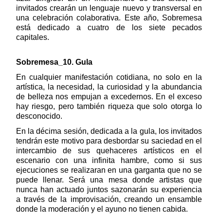
invitados crearán un lenguaje nuevo y transversal en
una celebración colaborativa. Este año, Sobremesa
está dedicado a cuatro de los siete pecados
capitales.
Sobremesa_10. Gula
En cualquier manifestación cotidiana, no solo en la
artística, la necesidad, la curiosidad y la abundancia
de belleza nos empujan a excedernos. En el exceso
hay riesgo, pero también riqueza que solo otorga lo
desconocido.
En la décima sesión, dedicada a la gula, los invitados
tendrán este motivo para desbordar su saciedad en el
intercambio de sus quehaceres artísticos en el
escenario con una infinita hambre, como si sus
ejecuciones se realizaran en una garganta que no se
puede llenar. Será una mesa donde artistas que
nunca han actuado juntos sazonarán su experiencia
a través de la improvisación, creando un ensamble
donde la moderación y el ayuno no tienen cabida.