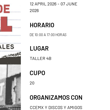
12 APRIL 2026 - 07 JUNE
2026
HORARIO
DE 10:00 A 17:00 HORAS
LUGAR
TALLER 4B
CUPO
20
ORGANIZAMOS CON
CCEMX Y DISCOS Y AMIGOS