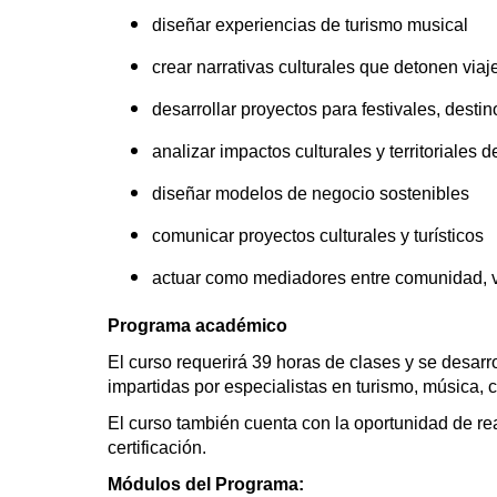
diseñar experiencias de turismo musical
crear narrativas culturales que detonen viaj
desarrollar proyectos para festivales, destino
analizar impactos culturales y territoriales d
diseñar modelos de negocio sostenibles
comunicar proyectos culturales y turísticos
actuar como mediadores entre comunidad, vis
Programa académico
El curso requerirá 39 horas de clases y se desarr
impartidas por especialistas en turismo, música, cul
El curso también cuenta con la oportunidad de re
certificación.
Módulos del Programa: