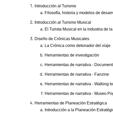
Introducción al Turismo
Filosofía, historia y modelos de desarro
Introducción al Turismo Musical
El Turista Musical en la industria de l
Diseño de Crónicas Musicales
La Crónica como detonador del viaje
Herramientas de investigación
Herramientas de narrativa - Document
Herramientas de narrativa - Fanzine
Herramientas de narrativa - Walking to
Herramientas de narrativa - Museo P
Herramientas de Planeación Estratégica
Introducción a la Planeación Estraté