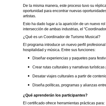
De la misma manera, este proceso tuvo su réplica
oportunidad para encontrar nuevas oportunidades 
artistas.
Esto ha dado lugar a la aparición de un nuevo ro
intersección de ambas industrias, el “Coordinado
¿Qué es un Coordinador de Turismo Musical?
El programa introduce un nuevo perfil profesional
hospitalidad y música. Entre sus funciones:
Diseñar experiencias y paquetes para festi
Crear rutas culturales y narrativas turísticas
Desatar viajes culturales a partir de conten
Diseña políticas, programas y alianzas entr
¿Qué aprenderán los participantes?
El certificado ofrece herramientas prácticas para: