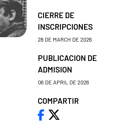
CIERRE DE
INSCRIPCIONES
28 DE MARCH DE 2026
PUBLICACION DE
ADMISION
06 DE APRIL DE 2026
COMPARTIR