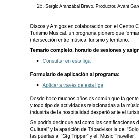
Sergio Aranzábal Bravo, Productor, Avant Gar
Discos y Amigos en colaboración con el Centro C
Turismo Musical, un programa pionero que formar
intersección entre música, turismo y territorio.
Temario completo, horario de sesiones y asign
Consultar en esta liga
Formulario de aplicación al programa:
Aplicar a través de esta liga
Desde hace muchos años es común que la gente via
y todo tipo de actividades relacionadas a la músic
industria de la hospitalidad despertó ante el tur
Se podría decir que así como las certificaciones
Cultural” y la aparición de Tripadvisor la del “So
las puertas al “Gig Tripper” y el “Music Traveller”.