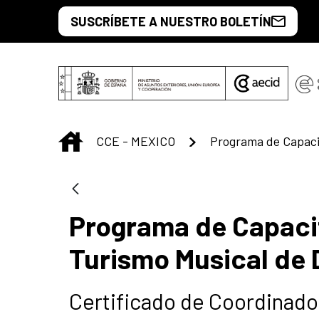
Skip to Main Content
SUSCRÍBETE A NUESTRO BOLETÍN
INICIO
CCE - MEXICO
Programa de Capaci
Turismo Musical de 
Certificado de Coordinado