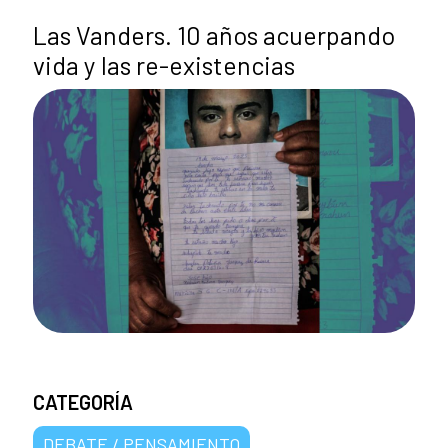
Las Vanders. 10 años acuerpando
vida y las re-existencias
CATEGORÍA
DEBATE / PENSAMIENTO