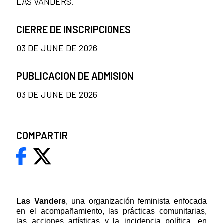
LAS VANDERS.
CIERRE DE INSCRIPCIONES
03 DE JUNE DE 2026
PUBLICACION DE ADMISION
03 DE JUNE DE 2026
COMPARTIR
Las Vanders
, una organización feminista enfocada
en el acompañamiento, las prácticas comunitarias,
las acciones artísticas y la incidencia política, en