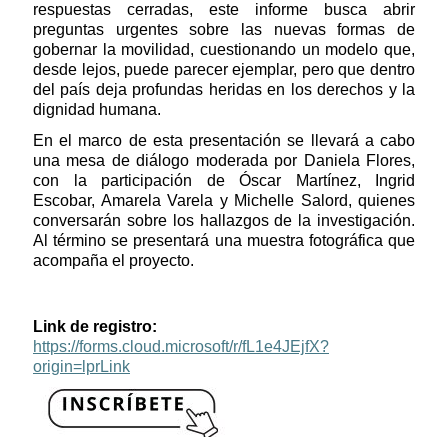
respuestas cerradas, este informe busca abrir
preguntas urgentes sobre las nuevas formas de
gobernar la movilidad, cuestionando un modelo que,
desde lejos, puede parecer ejemplar, pero que dentro
del país deja profundas heridas en los derechos y la
dignidad humana.
En el marco de esta presentación se llevará a cabo
una mesa de diálogo moderada por Daniela Flores,
con la participación de Óscar Martínez, Ingrid
Escobar, Amarela Varela y Michelle Salord, quienes
conversarán sobre los hallazgos de la investigación.
Al término se presentará una muestra fotográfica que
acompaña el proyecto.
Link de registro:
https://forms.cloud.microsoft/r/fL1e4JEjfX?
origin=lprLink