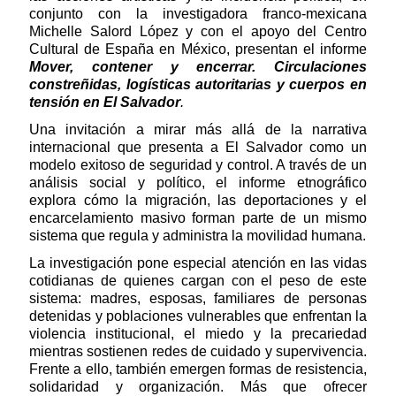
conjunto con la investigadora franco-mexicana
Michelle Salord López y con el apoyo del Centro
Cultural de España en México, presentan el informe
Mover, contener y encerrar. Circulaciones
constreñidas, logísticas autoritarias y cuerpos en
tensión en El Salvador
.
Una invitación a mirar más allá de la narrativa
internacional que presenta a El Salvador como un
modelo exitoso de seguridad y control. A través de un
análisis social y político, el informe etnográfico
explora cómo la migración, las deportaciones y el
encarcelamiento masivo forman parte de un mismo
sistema que regula y administra la movilidad humana.
La investigación pone especial atención en las vidas
cotidianas de quienes cargan con el peso de este
sistema: madres, esposas, familiares de personas
detenidas y poblaciones vulnerables que enfrentan la
violencia institucional, el miedo y la precariedad
mientras sostienen redes de cuidado y supervivencia.
Frente a ello, también emergen formas de resistencia,
solidaridad y organización. Más que ofrecer