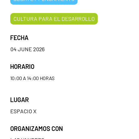
CULTURA PARA EL DESARROLLO
FECHA
04 JUNE 2026
HORARIO
10:00 A 14:00 HORAS
LUGAR
ESPACIO X
ORGANIZAMOS CON