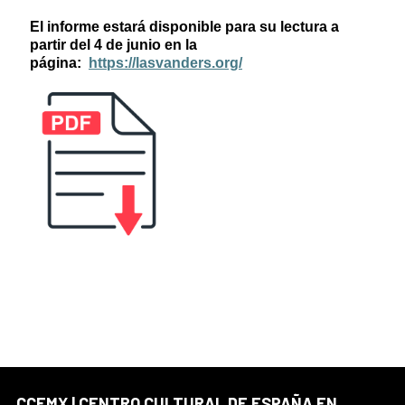
El informe estará disponible para su lectura a
partir del 4 de junio en la
página:
https://lasvanders.org/
CCEMX | CENTRO CULTURAL DE ESPAÑA EN