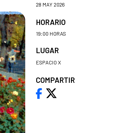
28 MAY 2026
HORARIO
19:00 HORAS
LUGAR
ESPACIO X
COMPARTIR