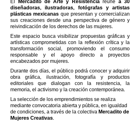
El
Mercadito de Arte y Resistencia
reúne
a 30
diseñadoras, ilustradoras, fotógrafas y artistas
plásticas mexicanas
que presentan y comercializan
sus creaciones desde una perspectiva de género y
reivindicación de los derechos de las mujeres.
Este espacio busca visibilizar propuestas gráficas y
artísticas comprometidas con la reflexión crítica y la
transformación social, promoviendo el consumo
responsable y el apoyo directo a proyectos
encabezados por mujeres.
Durante dos días, el público podrá conocer y adquirir
obra gráfica, ilustración, fotografía y productos
editoriales que dialogan con la resistencia, la
memoria, el activismo y la creación contemporánea.
La selección de los emprendimientos se realiza
mediante convocatoria abierta y pública, en igualdad
de condiciones, a través de la colectiva
Mercadito de
Mujeres Creativas
.