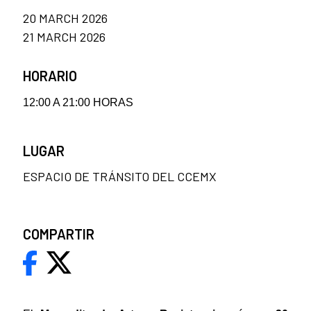
20 MARCH 2026
21 MARCH 2026
HORARIO
12:00 A 21:00 HORAS
LUGAR
ESPACIO DE TRÁNSITO DEL CCEMX
COMPARTIR