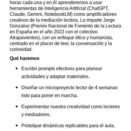
horas cada una y en él aprenderemos a usar
herramientas de Inteligencia Artificial (ChatGPT,
Claude, Gemini, NotebookLM) como amplificadores
creativos de la mediación lectora. Lo imparte Jorge
Gonzalvo (Premio Nacional de Fomento de la Lectura
en España en el año 2022 con el colectivo
Atrapavientos), con un enfoque ético y humanista,
centrado en el placer de leer, la conversación y la
curiosidad.
Qué haremos
Escribir prompts efectivos para planear
actividades y adaptar materiales.
Diseñar un microproyecto lector de 4 semanas
listo para poner en marcha.
Experimentar nuestra creatividad como lectores
y mediadores.
Prototipar dinámicas replicables para el aula,