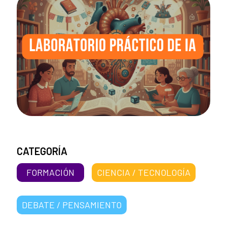
CATEGORÍA
FORMACIÓN
CIENCIA / TECNOLOGÍA
DEBATE / PENSAMIENTO