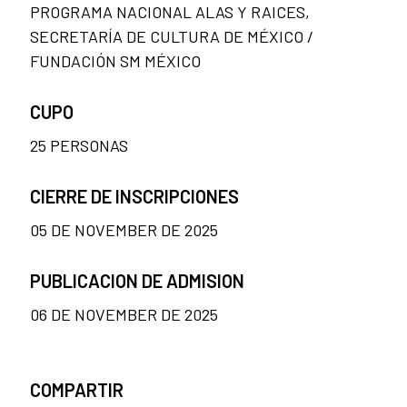
PROGRAMA NACIONAL ALAS Y RAICES,
SECRETARÍA DE CULTURA DE MÉXICO /
FUNDACIÓN SM MÉXICO
CUPO
25 PERSONAS
CIERRE DE INSCRIPCIONES
05 DE NOVEMBER DE 2025
PUBLICACION DE ADMISION
06 DE NOVEMBER DE 2025
COMPARTIR