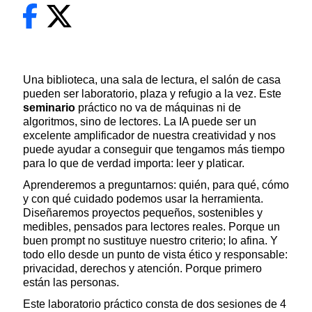
Una biblioteca, una sala de lectura, el salón de casa
pueden ser laboratorio, plaza y refugio a la vez. Este
seminario
práctico no va de máquinas ni de
algoritmos, sino de lectores. La IA puede ser un
excelente amplificador de nuestra creatividad y nos
puede ayudar a conseguir que tengamos más tiempo
para lo que de verdad importa: leer y platicar.
Aprenderemos a preguntarnos: quién, para qué, cómo
y con qué cuidado podemos usar la herramienta.
Diseñaremos proyectos pequeños, sostenibles y
medibles, pensados para lectores reales. Porque un
buen prompt no sustituye nuestro criterio; lo afina. Y
todo ello desde un punto de vista ético y responsable:
privacidad, derechos y atención. Porque primero
están las personas.
Este laboratorio práctico consta de dos sesiones de 4