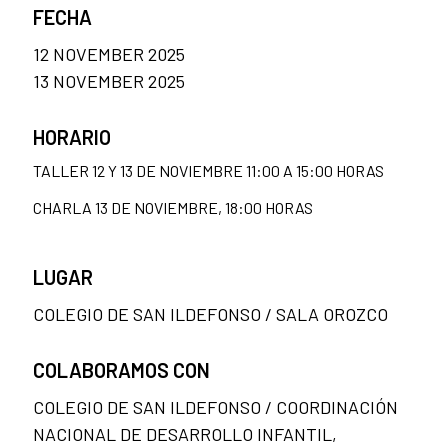
FECHA
12 NOVEMBER 2025
13 NOVEMBER 2025
HORARIO
TALLER 12 Y 13 DE NOVIEMBRE 11:00 A 15:00 HORAS
CHARLA 13 DE NOVIEMBRE, 18:00 HORAS
LUGAR
COLEGIO DE SAN ILDEFONSO / SALA OROZCO
COLABORAMOS CON
COLEGIO DE SAN ILDEFONSO / COORDINACIÓN
NACIONAL DE DESARROLLO INFANTIL,