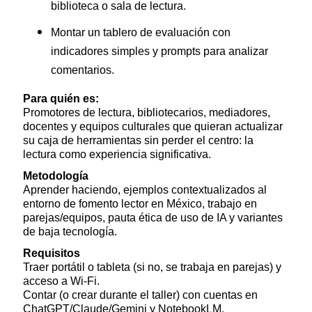
biblioteca o sala de lectura.
Montar un tablero de evaluación con
indicadores simples y prompts para analizar
comentarios.
Para quién es:
Promotores de lectura, bibliotecarios, mediadores,
docentes y equipos culturales que quieran actualizar
su caja de herramientas sin perder el centro: la
lectura como experiencia significativa.
Metodología
Aprender haciendo, ejemplos contextualizados al
entorno de fomento lector en México, trabajo en
parejas/equipos, pauta ética de uso de IA y variantes
de baja tecnología.
Requisitos
Traer portátil o tableta (si no, se trabaja en parejas) y
acceso a Wi-Fi.
Contar (o crear durante el taller) con cuentas en
ChatGPT/Claude/Gemini y NotebookLM.