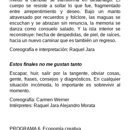
cuerpo se resiste a soltar lo que fue, fragmentado
entre arrepentimiento y deseo. Bajo un manto
atravesado por recuerdos y folclore, las maguas se
escuchan y se abrazan sin renuncia, la memoria se
danza como consuelo salado. Y la isla interior se
reconstruye: hecha de despedidas, de piel, de raíces,
hacia un nuevo caminar que es también un regreso.
Coreografía e interpretación: Raquel Jara
Estos finales no me gustan tanto
Escapar, huir, salir por la tangente, obviar cosas,
gente, frases, consejos y diagnósticos. En cualquier
situación incómoda, lo importante es sobrevivir al
momento.
Coreografía: Carmen Werner
Intérpretes: Raquel Jara Alejandro Morata
PROGRAMA 6. Economía creativa