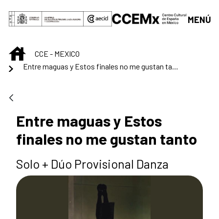
Skip to Main Content
MENÚ
INICIO
CCE - MEXICO
Entre maguas y Estos finales no me gustan tanto
Entre maguas y Estos
finales no me gustan tanto
Solo + Dúo Provisional Danza