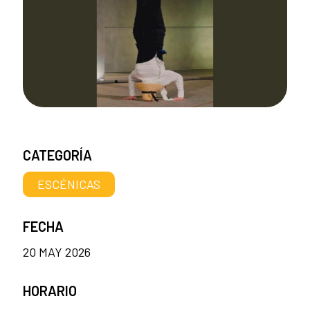
CATEGORÍA
ESCÉNICAS
FECHA
20 MAY 2026
HORARIO