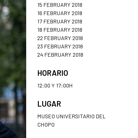
15 FEBRUARY 2018
16 FEBRUARY 2018
17 FEBRUARY 2018
18 FEBRUARY 2018
22 FEBRUARY 2018
23 FEBRUARY 2018
24 FEBRUARY 2018
HORARIO
12:00 Y 17:00H
LUGAR
MUSEO UNIVERSITARIO DEL
CHOPO