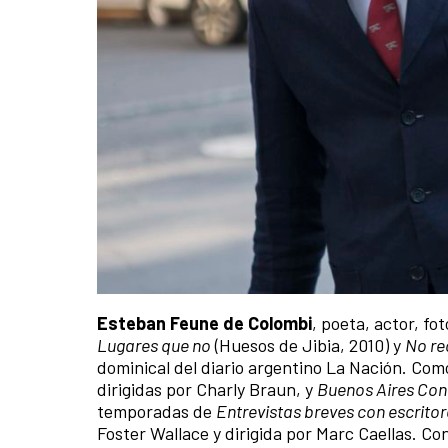
Esteban Feune de Colombi
, poeta, actor, f
Lugares que no
(Huesos de Jibia, 2010) y
No re
dominical del diario argentino La Nación. Com
dirigidas por Charly Braun, y
Buenos Aires Con
temporadas de
Entrevistas breves con escritor
Foster Wallace y dirigida por Marc Caellas. Co