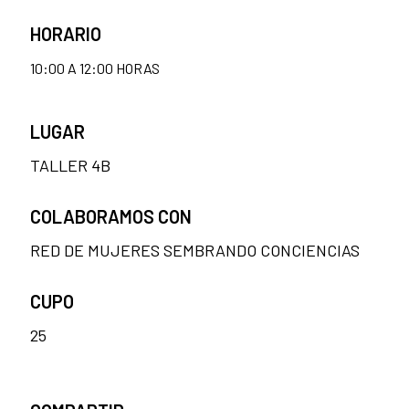
HORARIO
10:00 A 12:00 HORAS
LUGAR
TALLER 4B
COLABORAMOS CON
RED DE MUJERES SEMBRANDO CONCIENCIAS
CUPO
25