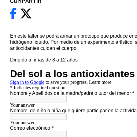
COMPARTIR
En este taller se podrá armar un prototipo que produce ener
hidrógeno líquido. Por medio de un experimento artístico,
antioxidantes cuidan el cuerpo.
Dirigido a niñas de 8 a 12 años