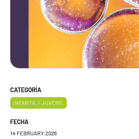
CATEGORÍA
INFANTIL / JUVENIL
FECHA
14 FEBRUARY 2026