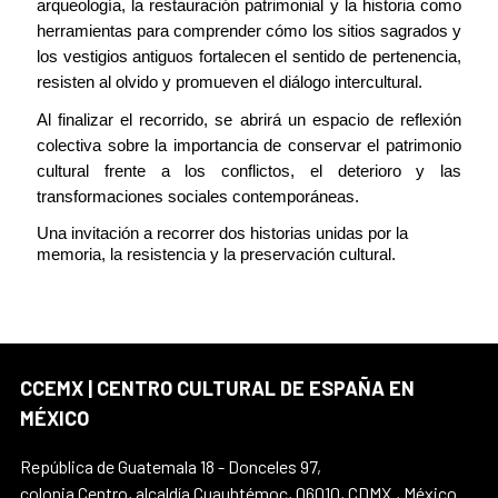
arqueología, la restauración patrimonial y la historia como
herramientas para comprender cómo los sitios sagrados y
los vestigios antiguos fortalecen el sentido de pertenencia,
resisten al olvido y promueven el diálogo intercultural.
Al finalizar el recorrido, se abrirá un espacio de reflexión
colectiva sobre la importancia de conservar el patrimonio
cultural frente a los conflictos, el deterioro y las
transformaciones sociales contemporáneas.
Una invitación a recorrer dos historias unidas por la
memoria, la resistencia y la preservación cultural.
CCEMX | CENTRO CULTURAL DE ESPAÑA EN
MÉXICO
República de Guatemala 18 - Donceles 97,
colonia Centro, alcaldía Cuauhtémoc, 06010, CDMX., México