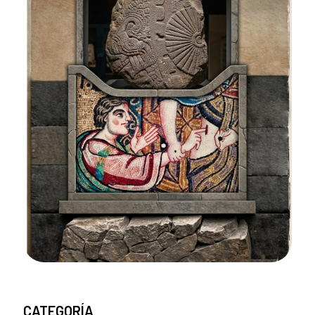
CATEGORÍA