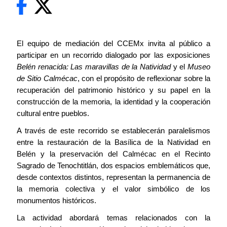
El equipo de mediación del CCEMx invita al público a
participar en un recorrido dialogado por las exposiciones
Belén renacida: Las maravillas de la Natividad
y el
Museo
de Sitio Calmécac
, con el propósito de reflexionar sobre la
recuperación del patrimonio histórico y su papel en la
construcción de la memoria, la identidad y la cooperación
cultural entre pueblos.
A través de este recorrido se establecerán paralelismos
entre la restauración de la Basílica de la Natividad en
Belén y la preservación del Calmécac en el Recinto
Sagrado de Tenochtitlán, dos espacios emblemáticos que,
desde contextos distintos, representan la permanencia de
la memoria colectiva y el valor simbólico de los
monumentos históricos.
La actividad abordará temas relacionados con la