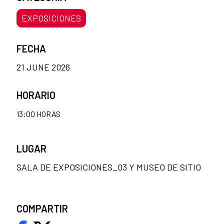
EXPOSICIONES
FECHA
21 JUNE 2026
HORARIO
13:00 HORAS
LUGAR
SALA DE EXPOSICIONES_03 Y MUSEO DE SITIO
COMPARTIR