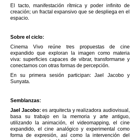
El tacto, manifestación rítmica y poder infinito de
creación; un fractal expansivo que se despliega en el
espacio.
Sobre el ciclo:
Cinema Vivo reúne tres propuestas de cine
expandido que exploran la imagen como materia
viva: superficies capaces de vibrar, transformarse y
conectarnos con otras formas de percepción.
En su primera sesión participan: Jael Jacobo y
Sunyata.
Semblanzas:
Jael Jacobo:
es arquitecta y realizadora audiovisual,
basa su trabajo en la memoria y arte antiguo,
utilizando la animación, el videomapping, el cine
expandido, el cine analógico y experimental como
forma de expresión, así como la intervención del