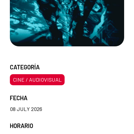
CATEGORÍA
CINE / AUDIOVISUAL
FECHA
08 JULY 2026
HORARIO