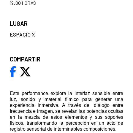
19:00 HORAS
LUGAR
ESPACIO X
COMPARTIR
Este performance explora la interfaz sensible entre
luz, sonido y material fílmico para generar una
experiencia inmersiva. A través del diálogo entre
frecuencia e imagen, se revelan las potencias ocultas
en la mezcla de estos elementos y sus soportes
físicos, transformando la percepción en un acto de
registro sensorial de interminables composiciones.