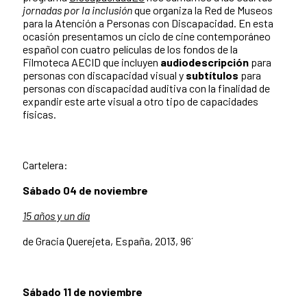
jornadas por la inclusión
que organiza la Red de Museos
para la Atención a Personas con Discapacidad. En esta
ocasión presentamos un ciclo de cine contemporáneo
español con cuatro películas de los fondos de la
Filmoteca AECID que incluyen
audiodescripción
para
personas con discapacidad visual y
subtítulos
para
personas con discapacidad auditiva con la finalidad de
expandir este arte visual a otro tipo de capacidades
físicas.
Cartelera:
Sábado 04 de noviembre
15 años y un día
de Gracia Querejeta, España, 2013, 96´
Sábado 11 de noviembre