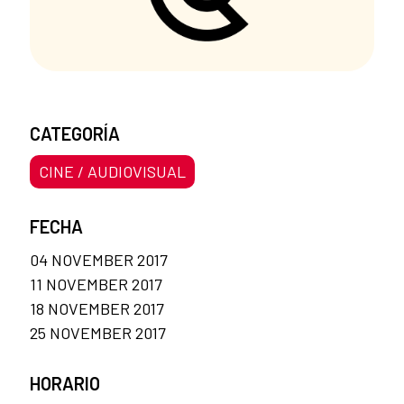
CATEGORÍA
CINE / AUDIOVISUAL
FECHA
04 NOVEMBER 2017
11 NOVEMBER 2017
18 NOVEMBER 2017
25 NOVEMBER 2017
HORARIO