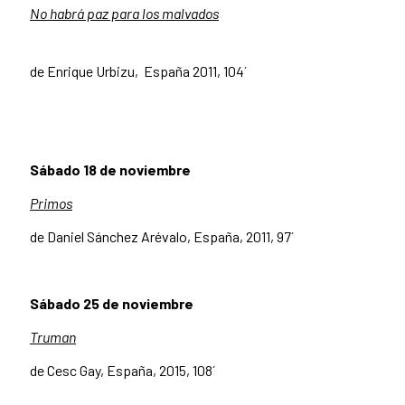
No habrá paz para los
malvados
de Enrique Urbizu, España 2011, 104´
Sábado 18 de noviembre
Primos
de Daniel Sánchez Arévalo, España, 2011, 97´
Sábado 25 de noviembre
Truman
de Cesc Gay, España, 2015, 108´