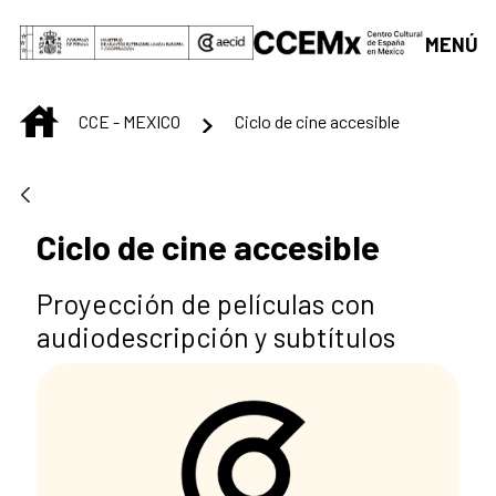
Skip to Main Content
MENÚ
INICIO
CCE - MEXICO
Ciclo de cine accesible
Ciclo de cine accesible
Proyección de películas con
audiodescripción y subtítulos