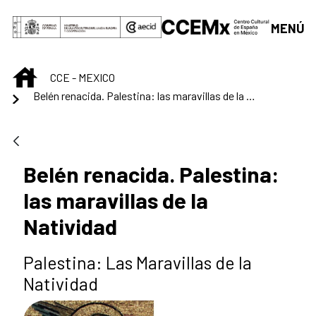
Skip to Main Content
MENÚ
INICIO
CCE - MEXICO
Belén renacida. Palestina: las maravillas de la Natividad
Belén renacida. Palestina:
las maravillas de la
Natividad
Palestina: Las Maravillas de la
Natividad