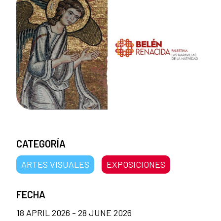
CATEGORÍA
ARTES VISUALES
EXPOSICIONES
FECHA
18 APRIL 2026 - 28 JUNE 2026