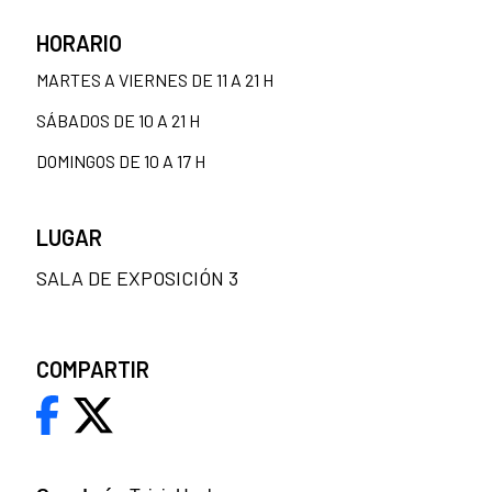
HORARIO
MARTES A VIERNES DE 11 A 21 H
SÁBADOS DE 10 A 21 H
DOMINGOS DE 10 A 17 H
LUGAR
SALA DE EXPOSICIÓN 3
COMPARTIR