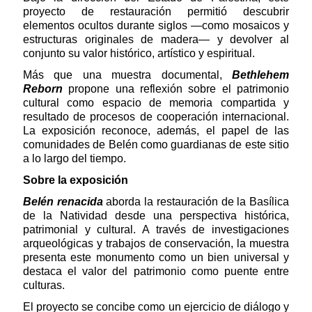
proyecto de restauración permitió descubrir
elementos ocultos durante siglos —como mosaicos y
estructuras originales de madera— y devolver al
conjunto su valor histórico, artístico y espiritual.
Más que una muestra documental,
Bethlehem
Reborn
propone una reflexión sobre el patrimonio
cultural como espacio de memoria compartida y
resultado de procesos de cooperación internacional.
La exposición reconoce, además, el papel de las
comunidades de Belén como guardianas de este sitio
a lo largo del tiempo.
Sobre la exposición
Belén renacida
aborda la restauración de la Basílica
de la Natividad desde una perspectiva histórica,
patrimonial y cultural. A través de investigaciones
arqueológicas y trabajos de conservación, la muestra
presenta este monumento como un bien universal y
destaca el valor del patrimonio como puente entre
culturas.
El proyecto se concibe como un ejercicio de diálogo y