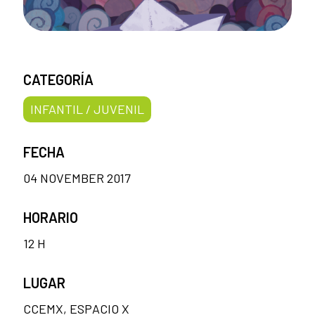
CATEGORÍA
INFANTIL / JUVENIL
FECHA
04 NOVEMBER 2017
HORARIO
12 H
LUGAR
CCEMX, ESPACIO X