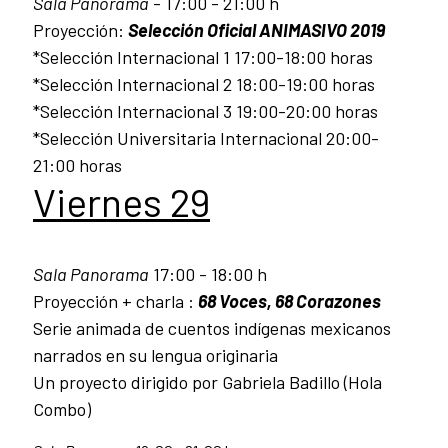
Sala Panorama
- 17:00 - 21:00 h
Proyección:
Selección Oficial ANIMASIVO 2019
*Selección Internacional 1 17:00-18:00 horas
*Selección Internacional 2 18:00-19:00 horas
*Selección Internacional 3 19:00-20:00 horas
*Selección Universitaria Internacional 20:00-
21:00 horas
Viernes 29
Sala Panorama
17:00 - 18:00 h
Proyección + charla :
68 Voces, 68 Corazones
Serie animada de cuentos indígenas mexicanos
narrados en su lengua originaria
Un proyecto dirigido por Gabriela Badillo (Hola
Combo)