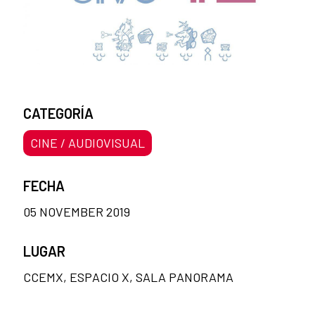
CATEGORÍA
CINE / AUDIOVISUAL
FECHA
05 NOVEMBER 2019
LUGAR
CCEMX, ESPACIO X, SALA PANORAMA