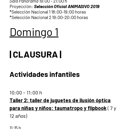
Sala Panorama
19:00 - 21:00 h
Proyección:
Selección Oficial ANIMASIVO 2019
*Selección Nacional 1 18:00-19:00 horas
*Selección Nacional 2 19:00-20:00 horas
Domingo 1
| CLAUSURA |
Actividades infantiles
10:00 - 11:00 h
Taller 2: taller de juguetes de ilusión óptica
para niñas y niños: taumatropo y flipbook
( 7 y
12 años)
11:15 h