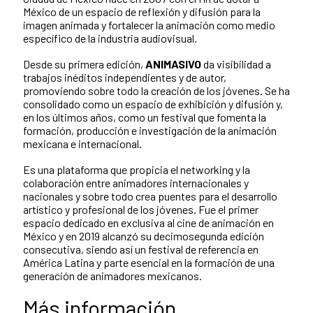
México de un espacio de reflexión y difusión para la
imagen animada y fortalecer la animación como medio
específico de la industria audiovisual.
Desde su primera edición,
ANIMASIVO
da visibilidad a
trabajos inéditos independientes y de autor,
promoviendo sobre todo la creación de los jóvenes. Se ha
consolidado como un espacio de exhibición y difusión y,
en los últimos años, como un festival que fomenta la
formación, producción e investigación de la animación
mexicana e internacional.
Es una plataforma que propicia el networking y la
colaboración entre animadores internacionales y
nacionales y sobre todo crea puentes para el desarrollo
artístico y profesional de los jóvenes. Fue el primer
espacio dedicado en exclusiva al cine de animación en
México y en 2019 alcanzó su decimosegunda edición
consecutiva, siendo así un festival de referencia en
América Latina y parte esencial en la formación de una
generación de animadores mexicanos.
Más información