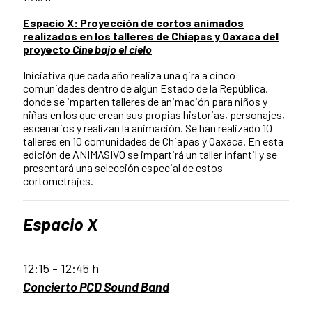
Espacio X: Proyección de cortos animados
realizados en los talleres de Chiapas y Oaxaca del
proyecto
Cine bajo el cielo
Iniciativa que cada año realiza una gira a cinco
comunidades dentro de algún Estado de la República,
donde se imparten talleres de animación para niños y
niñas en los que crean sus propias historias, personajes,
escenarios y realizan la animación. Se han realizado 10
talleres en 10 comunidades de Chiapas y Oaxaca. En esta
edición de ANIMASIVO se impartirá un taller infantil y se
presentará una selección especial de estos
cortometrajes.
Espacio X
12:15 - 12:45 h
Concierto PCD Sound Band