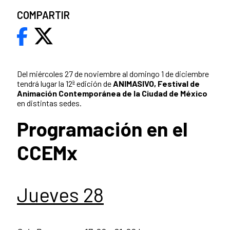
COMPARTIR
Del miércoles 27 de noviembre al domingo 1 de diciembre
tendrá lugar la 12ª edición de
ANIMASIVO, Festival de
Animación Contemporánea de la Ciudad de México
en distintas sedes.
Programación en el
CCEMx
Jueves 28