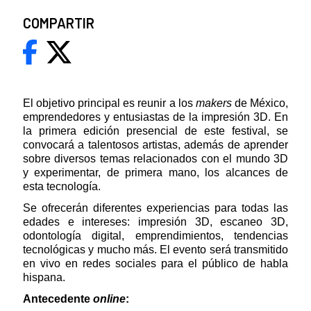
COMPARTIR
El objetivo principal es reunir a los
makers
de México,
emprendedores y entusiastas de la impresión 3D. En
la primera edición presencial de este festival, se
convocará a talentosos artistas, además de aprender
sobre diversos temas relacionados con el mundo 3D
y experimentar, de primera mano, los alcances de
esta tecnología.
Se ofrecerán diferentes experiencias para todas las
edades e intereses: impresión 3D, escaneo 3D,
odontología digital, emprendimientos, tendencias
tecnológicas y mucho más. El evento será transmitido
en vivo en redes sociales para el público de habla
hispana.
Antecedente
online
: