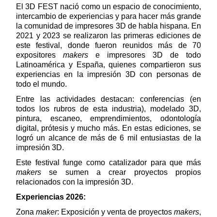
El 3D FEST nació como un espacio de conocimiento,
intercambio de experiencias y para hacer más grande
la comunidad de impresores 3D de habla hispana. En
2021 y 2023 se realizaron las primeras ediciones de
este festival, donde fueron reunidos más de 70
expositores
makers
e impresores 3D de todo
Latinoamérica y España, quienes compartieron sus
experiencias en la impresión 3D con personas de
todo el mundo.
Entre las actividades destacan: conferencias (en
todos los rubros de esta industria), modelado 3D,
pintura, escaneo, emprendimientos, odontología
digital, prótesis y mucho más. En estas ediciones, se
logró un alcance de más de 6 mil entusiastas de la
impresión 3D.
Este festival funge como catalizador para que más
makers
se sumen a crear proyectos propios
relacionados con la impresión 3D.
Experiencias 2026:
Zona
maker
: Exposición y venta de proyectos
makers
,