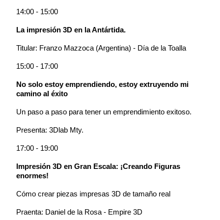
14:00 - 15:00
La impresión 3D en la Antártida.
Titular: Franzo Mazzoca (Argentina) - Día de la Toalla
15:00 - 17:00
No solo estoy emprendiendo, estoy extruyendo mi
camino al éxito
Un paso a paso para tener un emprendimiento exitoso.
Presenta: 3Dlab Mty.
17:00 - 19:00
Impresión 3D en Gran Escala: ¡Creando Figuras
enormes!
Cómo crear piezas impresas 3D de tamaño real
Praenta: Daniel de la Rosa - Empire 3D