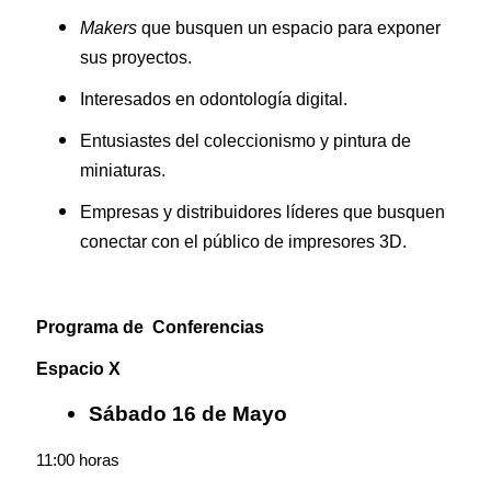
Makers
que busquen un espacio para exponer
sus proyectos.
Interesados en odontología digital.
Entusiastes del coleccionismo y pintura de
miniaturas.
Empresas y distribuidores líderes que busquen
conectar con el público de impresores 3D.
Programa de Conferencias
Espacio X
Sábado 16 de Mayo
11:00 horas