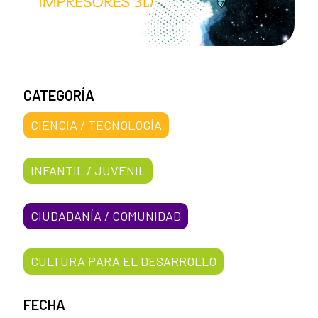
CATEGORÍA
CIENCIA / TECNOLOGÍA
INFANTIL / JUVENIL
CIUDADANÍA / COMUNIDAD
CULTURA PARA EL DESARROLLO
FECHA