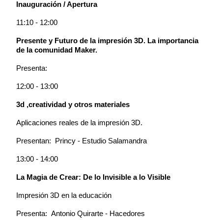
Inauguración / Apertura
11:10 - 12:00
Presente y Futuro de la impresión 3D. La importancia
de la comunidad Maker.
Presenta:
12:00 - 13:00
3d ,creatividad y otros materiales
Aplicaciones reales de la impresión 3D.
Presentan: Princy - Estudio Salamandra
13:00 - 14:00
La Magia de Crear: De lo Invisible a lo Visible
Impresión 3D en la educación
Presenta: Antonio Quirarte - Hacedores