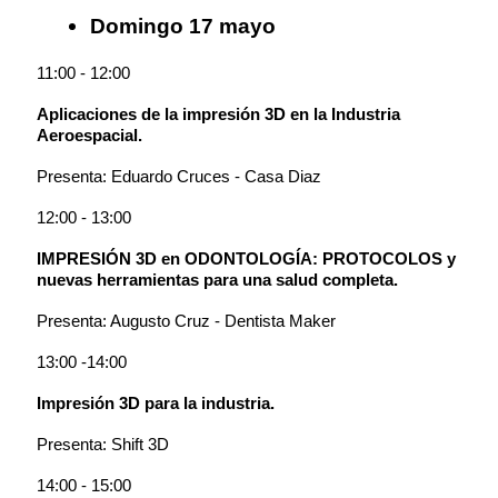
Domingo 17 mayo
11:00 - 12:00
Aplicaciones de la impresión 3D en la Industria
Aeroespacial.
Presenta: Eduardo Cruces - Casa Diaz
12:00 - 13:00
IMPRESIÓN 3D en ODONTOLOGÍA: PROTOCOLOS y
nuevas herramientas para una salud completa.
Presenta: Augusto Cruz - Dentista Maker
13:00 -14:00
Impresión 3D para la industria.
Presenta: Shift 3D
14:00 - 15:00