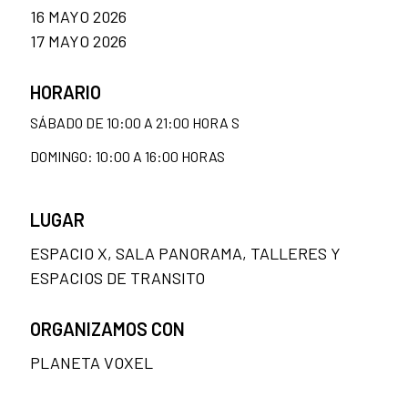
16 MAYO 2026
17 MAYO 2026
HORARIO
SÁBADO DE 10:00 A 21:00 HORA S
DOMINGO: 10:00 A 16:00 HORAS
LUGAR
ESPACIO X, SALA PANORAMA, TALLERES Y
ESPACIOS DE TRANSITO
ORGANIZAMOS CON
PLANETA VOXEL