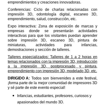
emprendimientos y creaciones innovadoras.
Conferencias: Ciclo de charlas relacionadas con
impresión 3D, odontología digital, escaneo 3D,
emprendimiento, salud, construcción, etc.
Expo interactiva: Zona de exposición de marcas y
empresas donde se presentarán actividades
interactivas para que los visitantes puedan aprender
sobre impresión 3D, escaneo 3D, pintura de
miniaturas, actividades para infancias,
demostraciones y sección de talleres.
Talleres especializados: Talleres de 1 a 2 horas en
temas relacionados con la impresión 3D, introducción
a la impresión 3D, postprocesado y pintura,
emprendimiento con impresión 3D, modelado 3D, etc.
DIRIGIDO A:
Todos son bienvenides a este festival,
¡forma parte de la mejor comunidad de impresores 3D
y sé parte de este evento especial!
Infancias, estudiantes, profesores, curiosos y
apasionados del mundo 3D.