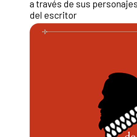
a través de sus personajes
del escritor