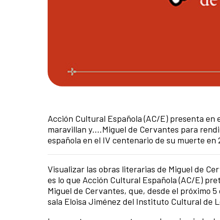
Acción Cultural Española (AC/E) presenta en el
maravillan y….Miguel de Cervantes para rendir
española en el IV centenario de su muerte en 
Visualizar las obras literarias de Miguel de Ce
es lo que Acción Cultural Española (AC/E) pre
Miguel de Cervantes, que, desde el próximo 5 d
sala Eloisa Jiménez del Instituto Cultural de 