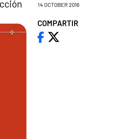
icción
14 OCTOBER 2016
COMPARTIR