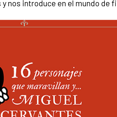
 y nos introduce en el mundo de f