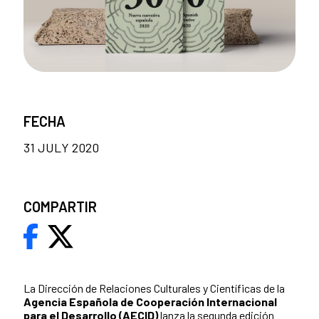
FECHA
31 JULY 2020
COMPARTIR
La Dirección de Relaciones Culturales y Científicas de la
Agencia Española de Cooperación Internacional
para el Desarrollo
(AECID)
lanza la segunda edición