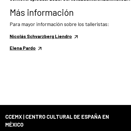
Más información
Para mayor información sobre los talleristas:
Nicolás Schvarzberg Liendro
Elena Pardo
CCEMX | CENTRO CULTURAL DE ESPAÑA EN
MÉXICO