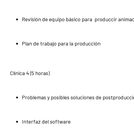
Revisión de equipo básico para produccir anima
Plan de trabajo para la producción
Clínica 4 (5 horas)
Problemas y posibles soluciones de postproducci
Interfaz del software