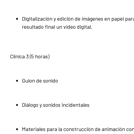
Digitalización y edición de imágenes en papel pa
resultado final un video digital.
Clínica 3 (5 horas)
Guion de sonido
Diálogo y sonidos incidentales
Materiales para la construcción de animación co