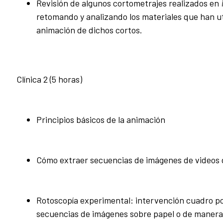
Revisión de algunos cortometrajes realizados en
retomando y analizando los materiales que han ut
animación de dichos cortos.
Clínica 2 (5 horas)
Principios básicos de la animación
Cómo extraer secuencias de imágenes de videos d
Rotoscopía experimental: intervención cuadro p
secuencias de imágenes sobre papel o de manera 