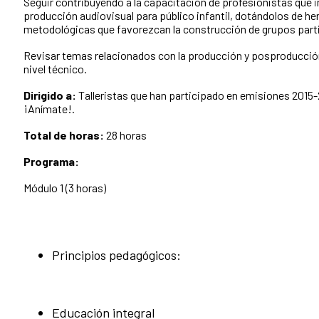
Seguir contribuyendo a la capacitación de profesionistas que i
producción audiovisual para público infantil, dotándolos de h
metodológicas que favorezcan la construcción de grupos part
Revisar temas relacionados con la producción y posproducció
nivel técnico.
Dirigido a:
Talleristas que han participado en emisiones 2015
¡Anímate!.
Total de horas:
28 horas
Programa:
Módulo 1 (3 horas)
Principios pedagógicos:
Educación integral