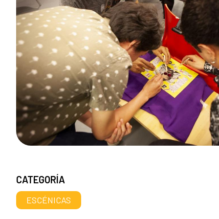
CATEGORÍA
ESCÉNICAS