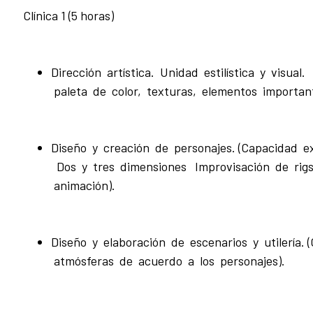
Clínica 1 (5 horas)
Dirección artística. Unidad estilística y visual. 
paleta de color, texturas, elementos important
Diseño y creación de personajes. (Capacidad e
Dos y tres dimensiones Improvisación de rig
animación).
Diseño y elaboración de escenarios y utilería. 
atmósferas de acuerdo a los personajes).