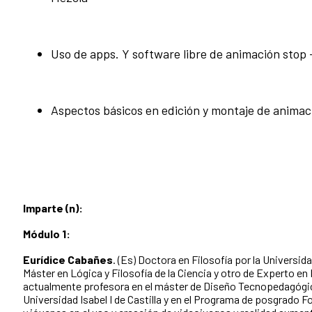
Uso de apps. Y software libre de animación stop
Aspectos básicos en edición y montaje de animac
Imparte (n):
Módulo 1:
Eurídice Cabañes
. (Es) Doctora en Filosofía por la Universi
Máster en Lógica y Filosofía de la Ciencia y otro de Experto e
actualmente profesora en el máster de Diseño Tecnopedagógico
Universidad Isabel I de Castilla y en el Programa de posgrado