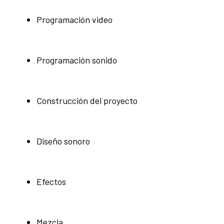
Programación video
Programación sonido
Construcción del proyecto
Diseño sonoro
Efectos
Mezcla