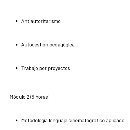
Antiautoritarismo
Autogestión pedagógica
Trabajo por proyectos
Módulo 2 (5 horas)
Metodología lenguaje cinematográfico aplicado