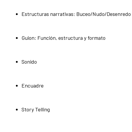
Estructuras narrativas: Buceo/Nudo/Desenredo
Guion: Función, estructura y formato
Sonido
Encuadre
Story Telling