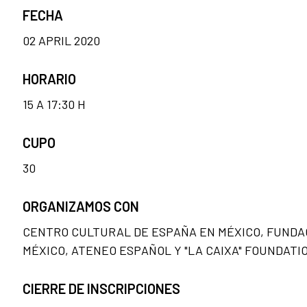
FECHA
02 APRIL 2020
HORARIO
15 A 17:30 H
CUPO
30
ORGANIZAMOS CON
CENTRO CULTURAL DE ESPAÑA EN MÉXICO, FUNDA
MÉXICO, ATENEO ESPAÑOL Y "LA CAIXA" FOUNDATI
CIERRE DE INSCRIPCIONES