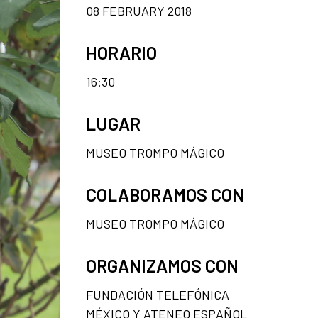
08 FEBRUARY 2018
HORARIO
16:30
LUGAR
MUSEO TROMPO MÁGICO
COLABORAMOS CON
MUSEO TROMPO MÁGICO
ORGANIZAMOS CON
FUNDACIÓN TELEFÓNICA
MÉXICO Y ATENEO ESPAÑOL