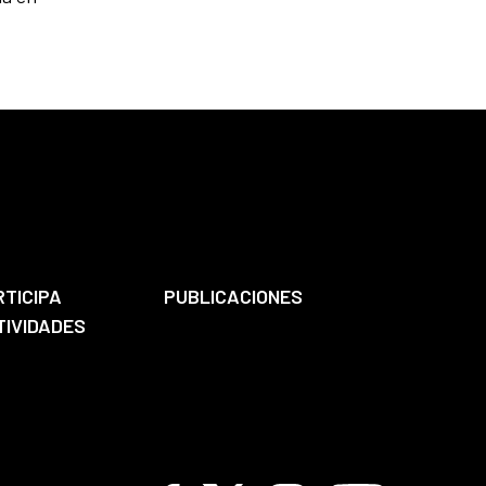
RTICIPA
PUBLICACIONES
TIVIDADES