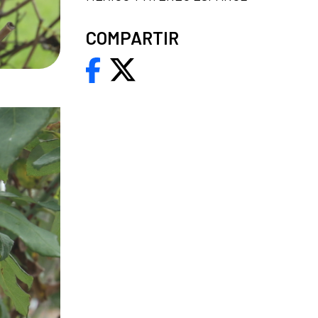
COMPARTIR