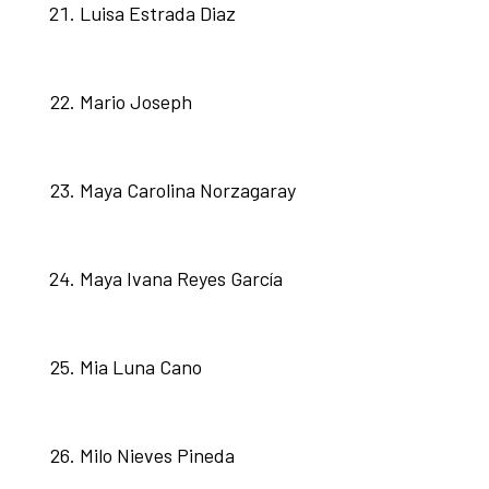
Luisa Estrada Diaz
Mario Joseph
Maya Carolina Norzagaray
Maya Ivana Reyes García
Mia Luna Cano
Milo Nieves Pineda