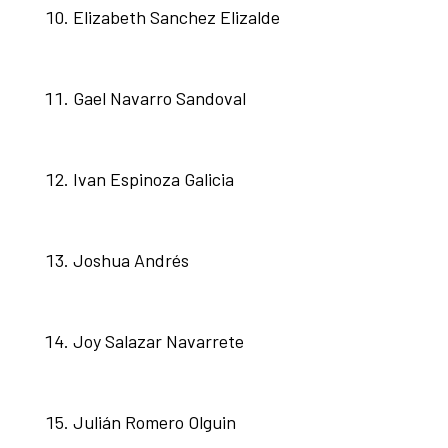
Elizabeth Sanchez Elizalde
Gael Navarro Sandoval
Ivan Espinoza Galicia
Joshua Andrés
Joy Salazar Navarrete
Julián Romero Olguin