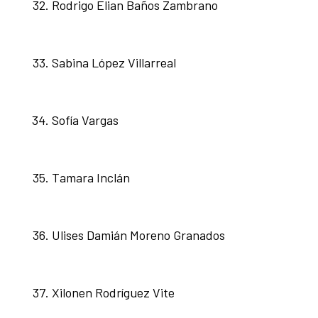
Rodrigo Elian Baños Zambrano
Sabina López Villarreal
Sofía Vargas
Tamara Inclán
Ulises Damián Moreno Granados
Xilonen Rodríguez Vite