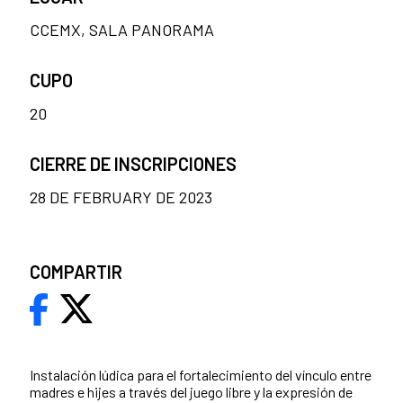
CCEMX, SALA PANORAMA
CUPO
20
CIERRE DE INSCRIPCIONES
28 DE FEBRUARY DE 2023
COMPARTIR
Instalación lúdica para el fortalecimiento del vínculo entre
madres e hijes a través del juego libre y la expresión de