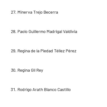
Minerva Trejo Becerra
Paolo Guillermo Madrigal Valdivia
Regina de la Piedad Téllez Pérez
Regina Gil Rey
Rodrigo Arath Blanco Castillo