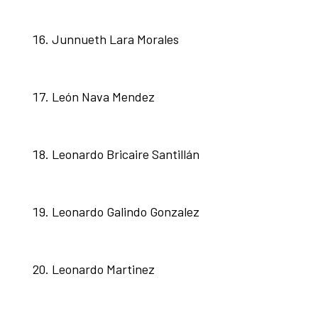
Junnueth Lara Morales
León Nava Mendez
Leonardo Bricaire Santillán
Leonardo Galindo Gonzalez
Leonardo Martinez