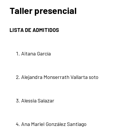
Taller presencial
LISTA DE ADMITIDOS
Aitana García
Alejandra Monserrath Vallarta soto
Alessia Salazar
Ana Mariel González Santiago