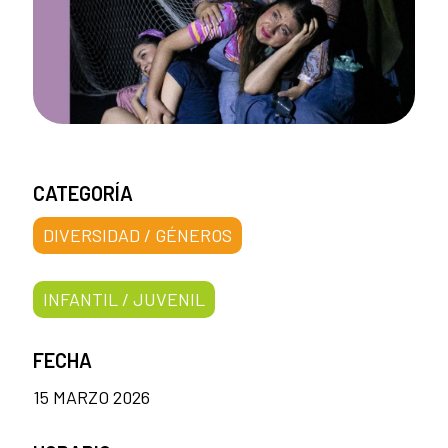
CATEGORÍA
DIVERSIDAD / GÉNEROS
INFANTIL / JUVENIL
FECHA
15 MARZO 2026