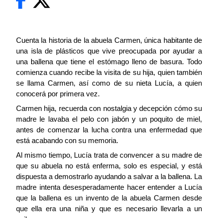
Cuenta la historia de la abuela Carmen, única habitante de
una isla de plásticos que vive preocupada por ayudar a
una ballena que tiene el estómago lleno de basura. Todo
comienza cuando recibe la visita de su hija, quien también
se llama Carmen, así como de su nieta Lucía, a quien
conocerá por primera vez.
Carmen hija, recuerda con nostalgia y decepción cómo su
madre le lavaba el pelo con jabón y un poquito de miel,
antes de comenzar la lucha contra una enfermedad que
está acabando con su memoria.
Al mismo tiempo, Lucía trata de convencer a su madre de
que su abuela no está enferma, solo es especial, y está
dispuesta a demostrarlo ayudando a salvar a la ballena. La
madre intenta desesperadamente hacer entender a Lucía
que la ballena es un invento de la abuela Carmen desde
que ella era una niña y que es necesario llevarla a un