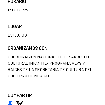
HORARIO
12:00 HORAS
LUGAR
ESPACIO X
ORGANIZAMOS CON
COORDINACIÓN NACIONAL DE DESARROLLO
CULTURAL INFANTIL- PROGRAMA ALAS Y
RAÍCES DE LA SECRETARÍA DE CULTURA DEL
GOBIERNO DE MÉXICO
COMPARTIR