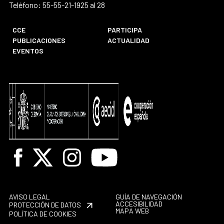
Teléfono: 55-55-21-1925 al 28
CCE
PARTICIPA
PUBLICACIONES
ACTUALIDAD
EVENTOS
Facebook
X
Instagram
Youtube
AVISO LEGAL
GUÍA DE NAVEGACIÓN
ACCESIBILIDAD
PROTECCIÓN DE DATOS
MAPA WEB
POLÍTICA DE COOKIES