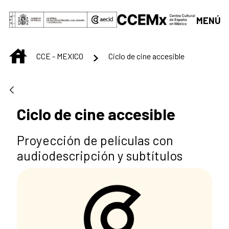
Saltar al contenido principal
MENÚ
INICIO
CCE - MEXICO
Ciclo de cine accesible
Ciclo de cine accesible
Proyección de películas con
audiodescripción y subtítulos