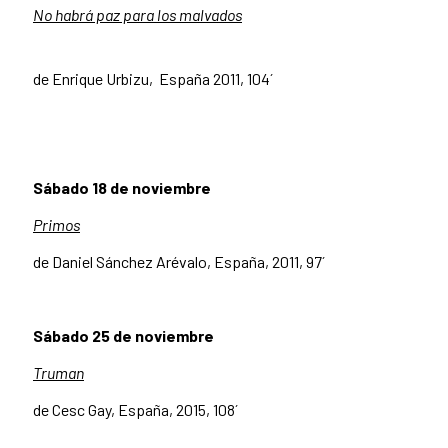
No habrá paz para los
malvados
de Enrique Urbizu, España 2011, 104´
Sábado 18 de noviembre
Primos
de Daniel Sánchez Arévalo, España, 2011, 97´
Sábado 25 de noviembre
Truman
de Cesc Gay, España, 2015, 108´