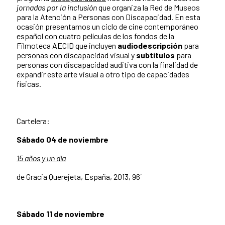
jornadas por la inclusión
que organiza la Red de Museos
para la Atención a Personas con Discapacidad. En esta
ocasión presentamos un ciclo de cine contemporáneo
español con cuatro películas de los fondos de la
Filmoteca AECID que incluyen
audiodescripción
para
personas con discapacidad visual y
subtítulos
para
personas con discapacidad auditiva con la finalidad de
expandir este arte visual a otro tipo de capacidades
físicas.
Cartelera:
Sábado 04 de noviembre
15 años y un día
de Gracia Querejeta, España, 2013, 96´
Sábado 11 de noviembre