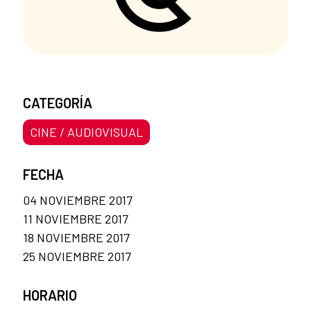
CATEGORÍA
CINE / AUDIOVISUAL
FECHA
04 NOVIEMBRE 2017
11 NOVIEMBRE 2017
18 NOVIEMBRE 2017
25 NOVIEMBRE 2017
HORARIO