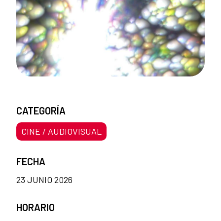
CATEGORÍA
CINE / AUDIOVISUAL
FECHA
23 JUNIO 2026
HORARIO