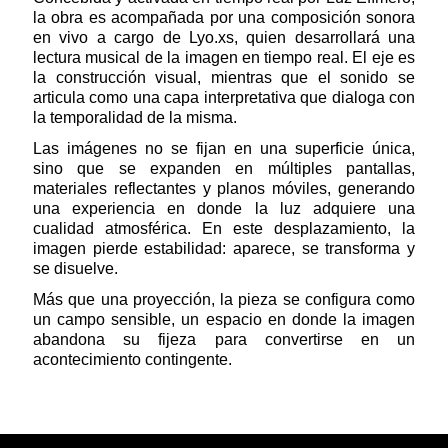
la obra es acompañada por una composición sonora
en vivo a cargo de Lyo.xs, quien desarrollará una
lectura musical de la imagen en tiempo real. El eje es
la construcción visual, mientras que el sonido se
articula como una capa interpretativa que dialoga con
la temporalidad de la misma.
Las imágenes no se fijan en una superficie única,
sino que se expanden en múltiples pantallas,
materiales reflectantes y planos móviles, generando
una experiencia en donde la luz adquiere una
cualidad atmosférica. En este desplazamiento, la
imagen pierde estabilidad: aparece, se transforma y
se disuelve.
Más que una proyección, la pieza se configura como
un campo sensible, un espacio en donde la imagen
abandona su fijeza para convertirse en un
acontecimiento contingente.