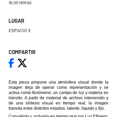
19:00 HORAS
LUGAR
ESPACIO X
COMPARTIR
Esta pieza propone una atmósfera visual donde la
imagen deja de operar como representación y se
activa como fenómeno: un campo de luz y materia en
tránsito. A partir de material de archivo intervenido y
de una síntesis visual en tiempo real, la imagen
transita entre distintos estados: latente, líquido y fijo.
Concebida y activada en tiempo real por Luz Efímero,