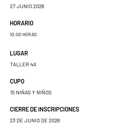
27 JUNIO 2026
HORARIO
10:00 HORAS
LUGAR
TALLER 4A
CUPO
15 NIÑAS Y NIÑOS
CIERRE DE INSCRIPCIONES
23 DE JUNIO DE 2026