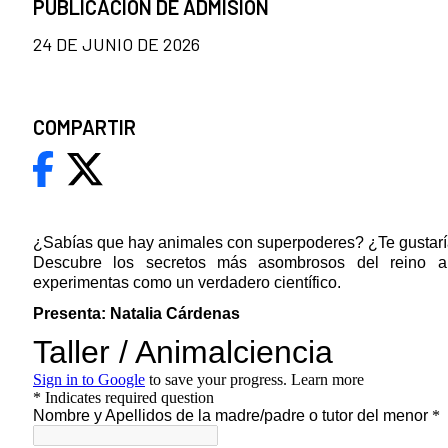
PUBLICACION DE ADMISION
24 DE JUNIO DE 2026
COMPARTIR
¿Sabías que hay animales con superpoderes? ¿Te gustaría
Descubre los secretos más asombrosos del reino an
experimentas como un verdadero científico.
Presenta: Natalia Cárdenas