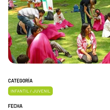
CATEGORÍA
INFANTIL / JUVENIL
FECHA