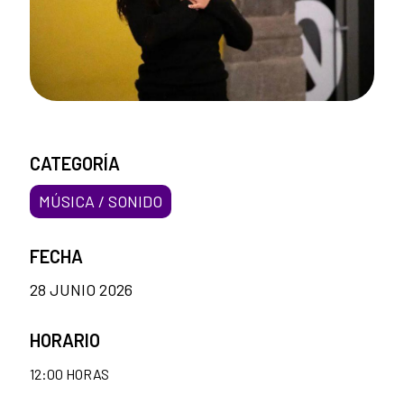
CATEGORÍA
MÚSICA / SONIDO
FECHA
28 JUNIO 2026
HORARIO
12:00 HORAS