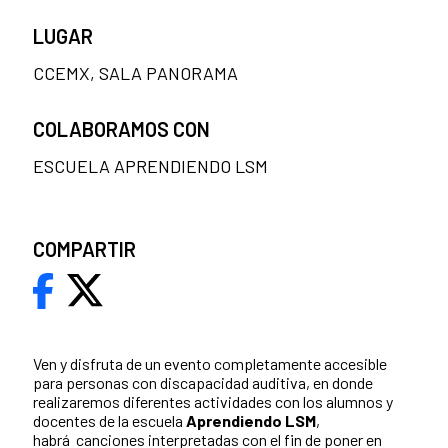
LUGAR
CCEMX, SALA PANORAMA
COLABORAMOS CON
ESCUELA APRENDIENDO LSM
COMPARTIR
Ven y disfruta de un evento completamente accesible
para personas con discapacidad auditiva, en donde
realizaremos diferentes actividades con los alumnos y
docentes de la escuela
Aprendiendo LSM
,
habrá canciones interpretadas con el fin de poner en