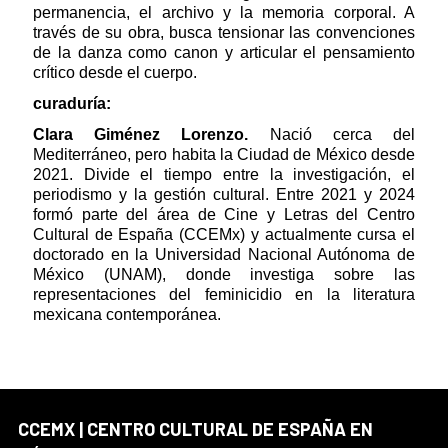
permanencia, el archivo y la memoria corporal. A
través de su obra, busca tensionar las convenciones
de la danza como canon y articular el pensamiento
crítico desde el cuerpo.
curaduría:
Clara Giménez Lorenzo.
Nació cerca del
Mediterráneo, pero habita la Ciudad de México desde
2021. Divide el tiempo entre la investigación, el
periodismo y la gestión cultural. Entre 2021 y 2024
formó parte del área de Cine y Letras del Centro
Cultural de España (CCEMx) y actualmente cursa el
doctorado en la Universidad Nacional Autónoma de
México (UNAM), donde investiga sobre las
representaciones del feminicidio en la literatura
mexicana contemporánea.
CCEMX | CENTRO CULTURAL DE ESPAÑA EN