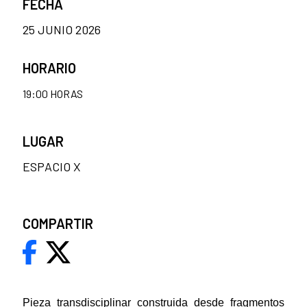
FECHA
25 JUNIO 2026
HORARIO
19:00 HORAS
LUGAR
ESPACIO X
COMPARTIR
Pieza transdisciplinar construida desde fragmentos