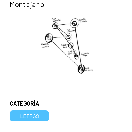
Montejano
CATEGORÍA
LETRAS