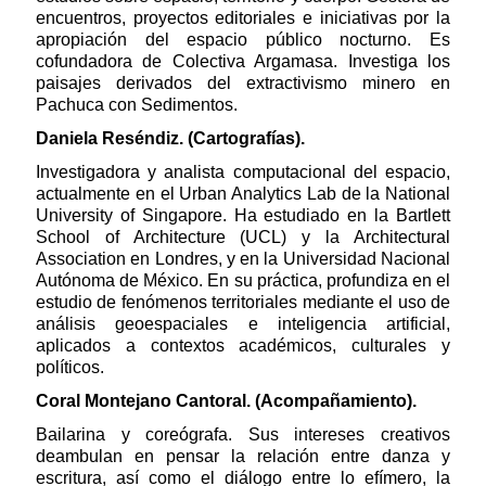
encuentros, proyectos editoriales e iniciativas por la
apropiación del espacio público nocturno. Es
cofundadora de Colectiva Argamasa. Investiga los
paisajes derivados del extractivismo minero en
Pachuca con Sedimentos.
Daniela Reséndiz. (Cartografías).
Investigadora y analista computacional del espacio,
actualmente en el Urban Analytics Lab de la National
University of Singapore. Ha estudiado en la Bartlett
School of Architecture (UCL) y la Architectural
Association en Londres, y en la Universidad Nacional
Autónoma de México. En su práctica, profundiza en el
estudio de fenómenos territoriales mediante el uso de
análisis geoespaciales e inteligencia artificial,
aplicados a contextos académicos, culturales y
políticos.
Coral Montejano Cantoral. (Acompañamiento).
Bailarina y coreógrafa. Sus intereses creativos
deambulan en pensar la relación entre danza y
escritura, así como el diálogo entre lo efímero, la