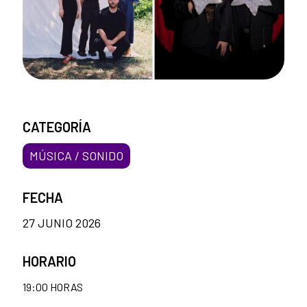
CATEGORÍA
MÚSICA / SONIDO
FECHA
27 JUNIO 2026
HORARIO
19:00 HORAS