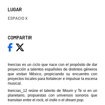
LUGAR
ESPACIO X
COMPARTIR
Inercias es un ciclo que nace con el propósito de dar
proyección a talentos españoles de distintos géneros
que visitan México, propiciando su encuentro con
proyectos locales para fortalecer e impulsar la escena
musical.
Inercias_12 reúne el talento de Mourn y Te vi en un
planetario, propuestas con universos sonoros que
transitan entre el rock, el
indie
o el
dream pop
.