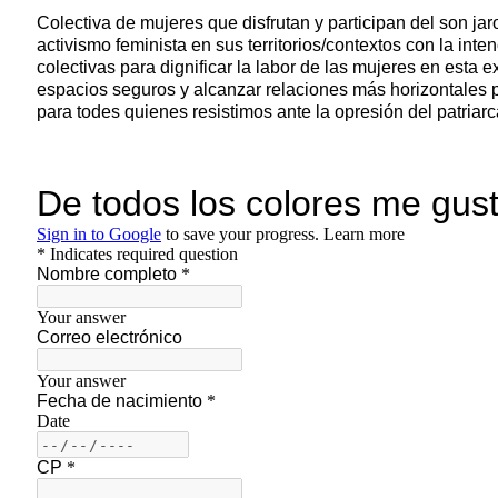
C
olectiva de mujeres que disfrutan y participan del son ja
activismo feminista en sus territorios/contextos con la inte
colectivas para dignificar la labor de las mujeres en esta e
espacios seguros y alcanzar relaciones más horizontales p
para todes quienes resistimos ante la opresión del patriar