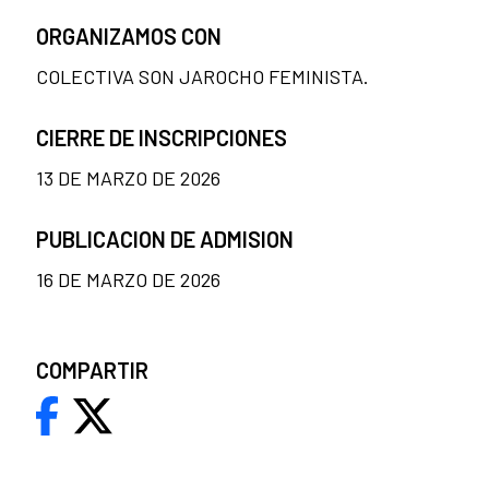
ORGANIZAMOS CON
COLECTIVA SON JAROCHO FEMINISTA.
CIERRE DE INSCRIPCIONES
13 DE MARZO DE 2026
PUBLICACION DE ADMISION
16 DE MARZO DE 2026
COMPARTIR