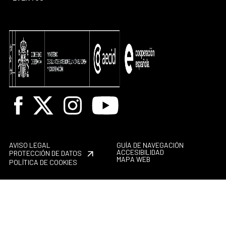
Facebook
X
Instagram
Youtube
AVISO LEGAL
GUÍA DE NAVEGACIÓN
ACCESIBILIDAD
PROTECCIÓN DE DATOS
MAPA WEB
POLÍTICA DE COOKIES