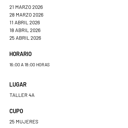
21 MARZO 2026
28 MARZO 2026
11 ABRIL 2026
18 ABRIL 2026
25 ABRIL 2026
HORARIO
16:00 A 18:00 HORAS
LUGAR
TALLER 4A
CUPO
25 MUJERES