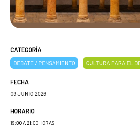
CATEGORÍA
DEBATE / PENSAMIENTO
CULTURA PARA EL D
FECHA
09 JUNIO 2026
HORARIO
19:00 A 21:00 HORAS