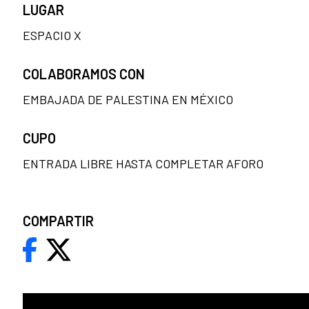
LUGAR
ESPACIO X
COLABORAMOS CON
EMBAJADA DE PALESTINA EN MÉXICO
CUPO
ENTRADA LIBRE HASTA COMPLETAR AFORO
COMPARTIR