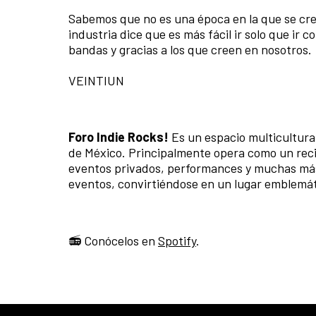
Sabemos que no es una época en la que se cre
industria dice que es más fácil ir solo que ir 
bandas y gracias a los que creen en nosotros.
VEINTIUN
Foro Indie Rocks!
Es un espacio multicultural
de México. Principalmente opera como un recin
eventos privados, performances y muchas más
eventos, convirtiéndose en un lugar emblemáti
📻 Conócelos en
Spotify
.