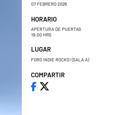
07 FEBRERO 2026
HORARIO
APERTURA DE PUERTAS
19:00 HRS
LUGAR
FORO INDIE ROCKS! (SALA A)
COMPARTIR