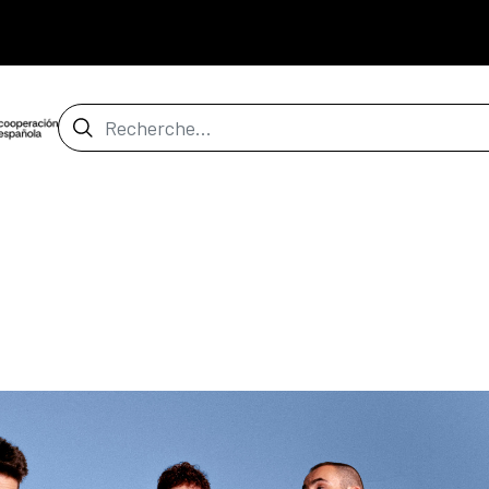
Barre de recherche