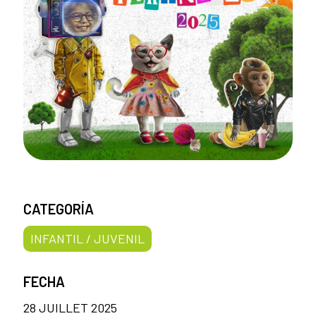
CATEGORÍA
INFANTIL / JUVENIL
FECHA
28 JUILLET 2025