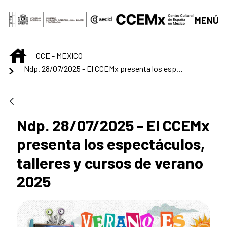
Saut au contenu principal
MENÚ
INICIO
CCE - MEXICO
Ndp. 28/07/2025 - El CCEMx presenta los espectáculos, talleres y cursos de verano 2025
Ndp. 28/07/2025 - El CCEMx
presenta los espectáculos,
talleres y cursos de verano
2025