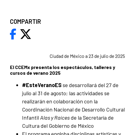
COMPARTIR
Ciudad de México a 23 de julio de 2025
El CCEMx presenta los espectáculos, talleres y
cursos de verano 2025
#EsteVeranoES
se desarrollará del 27 de
julio al 31 de agosto; las actividades se
realizarán en colaboración con la
Coordinación Nacional de Desarrollo Cultural
Infantil
Alas y Raíces
de la Secretaría de
Cultura del Gobierno de México
El programa engloba disciplinas artísticas y