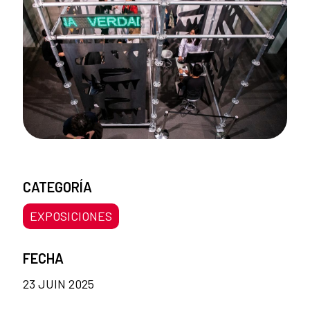
CATEGORÍA
EXPOSICIONES
FECHA
23 JUIN 2025