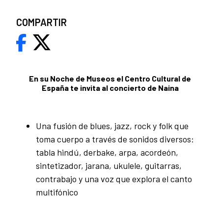
COMPARTIR
En su Noche de Museos el Centro Cultural de
España te invita al concierto de Naina
Una fusión de blues, jazz, rock y folk que
toma cuerpo a través de sonidos diversos:
tabla hindú, derbake, arpa, acordeón,
sintetizador, jarana, ukulele, guitarras,
contrabajo y una voz que explora el canto
multifónico