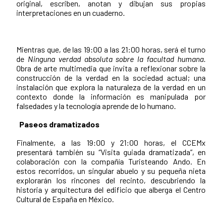
original, escriben, anotan y dibujan sus propias
interpretaciones en un cuaderno.
Mientras que, de las 19:00 a las 21:00 horas, será el turno
de
Ninguna verdad absoluta sobre la facultad humana.
Obra de arte multimedia que invita a reflexionar sobre la
construcción de la verdad en la sociedad actual; una
instalación que explora la naturaleza de la verdad en un
contexto donde la información es manipulada por
falsedades y la tecnología aprende de lo humano.
Paseos dramatizados
Finalmente, a las 19:00 y 21:00 horas, el CCEMx
presentará también su “Visita guiada dramatizada”, en
colaboración con la compañía Turisteando Ando. En
estos recorridos, un singular abuelo y su pequeña nieta
explorarán los rincones del recinto, descubriendo la
historia y arquitectura del edificio que alberga el Centro
Cultural de España en México.