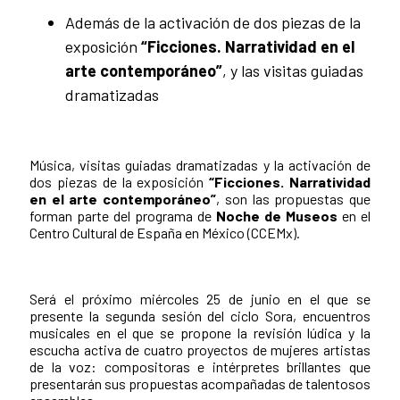
Además de la activación de dos piezas de la
exposición
“Ficciones. Narratividad en el
arte contemporáneo”
, y las visitas guiadas
dramatizadas
Música, visitas guiadas dramatizadas y la activación de
dos piezas de la exposición
“Ficciones. Narratividad
en el arte contemporáneo”
, son las propuestas que
forman parte del programa de
Noche de Museos
en el
Centro Cultural de España en México (CCEMx).
Será el próximo miércoles 25 de junio en el que se
presente la segunda sesión del ciclo Sora, encuentros
musicales en el que se propone la revisión lúdica y la
escucha activa de cuatro proyectos de mujeres artistas
de la voz: compositoras e intérpretes brillantes que
presentarán sus propuestas acompañadas de talentosos