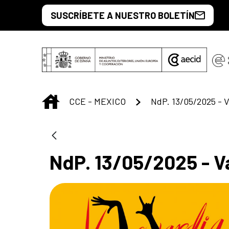
Saut au contenu principal
SUSCRÍBETE A NUESTRO BOLETÍN
INICIO
CCE - MEXICO
NdP. 13/05/2025 - V