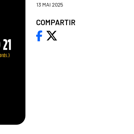
13 MAI 2025
COMPARTIR