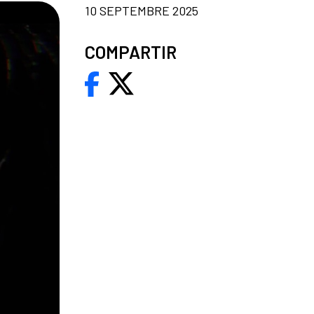
10 SEPTEMBRE 2025
COMPARTIR