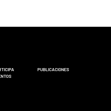
RTICIPA
PUBLICACIONES
ENTOS