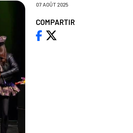
07 AOÛT 2025
COMPARTIR