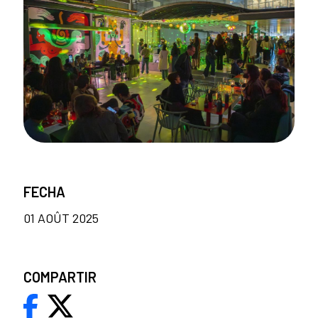
FECHA
01 AOÛT 2025
COMPARTIR