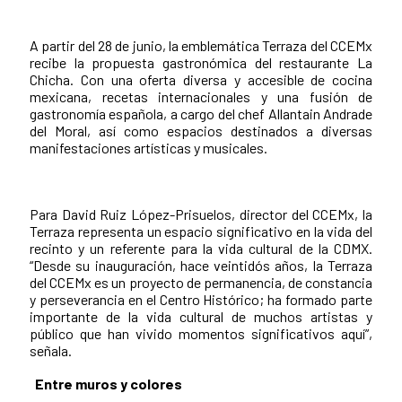
A partir del 28 de junio, la emblemática Terraza del CCEMx
recibe la propuesta gastronómica del restaurante La
Chicha. Con una oferta diversa y accesible de cocina
mexicana, recetas internacionales y una fusión de
gastronomía española, a cargo del chef Allantain Andrade
del Moral, así como espacios destinados a diversas
manifestaciones artísticas y musicales.
Para David Ruiz López-Prisuelos, director del CCEMx, la
Terraza representa un espacio significativo en la vida del
recinto y un referente para la vida cultural de la CDMX.
“Desde su inauguración, hace veintidós años, la Terraza
del CCEMx es un proyecto de permanencia, de constancia
y perseverancia en el Centro Histórico; ha formado parte
importante de la vida cultural de muchos artistas y
público que han vivido momentos significativos aquí”,
señala.
Entre muros y colores