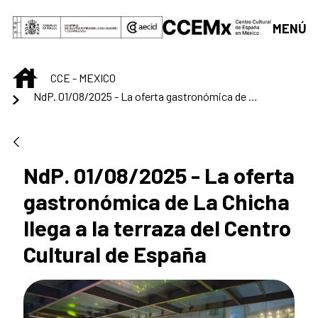
Saut au contenu principal
MENÚ
INICIO
CCE - MEXICO
NdP. 01/08/2025 - La oferta gastronómica de La Chicha llega a la terraza del Centro Cultural de España
NdP. 01/08/2025 - La oferta
gastronómica de La Chicha
llega a la terraza del Centro
Cultural de España