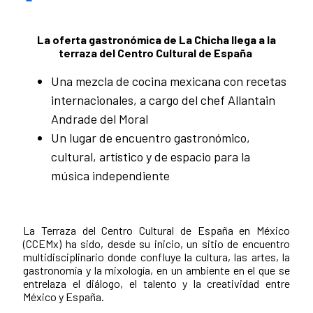
La oferta gastronómica de La Chicha llega a la
terraza del Centro Cultural de España
Una mezcla de cocina mexicana con recetas
internacionales, a cargo del chef Allantain
Andrade del Moral
Un lugar de encuentro gastronómico,
cultural, artístico y de espacio para la
música independiente
La Terraza del Centro Cultural de España en México
(CCEMx) ha sido, desde su inicio, un sitio de encuentro
multidisciplinario donde confluye la cultura, las artes, la
gastronomía y la mixología, en un ambiente en el que se
entrelaza el diálogo, el talento y la creatividad entre
México y España.