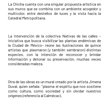
La Chicha cuenta con una singular propuesta artística en
sus muros que se combina con un ambiente acogedor y
multicolor, entre destellos de luces y la vista hacia la
Catedral Metropolitana.
La intervención de la colectiva Nativas de las calles –
iniciativa que busca visibilizar las plantas endémicas de
la Ciudad de México– reúne las ilustraciones de quince
artistas que plasmaron (y también sembraron) distintas
especies, con la intención de reconocer y brindar
información y detonar su preservación, muchas veces
consideradas maleza.
Otra de las obras es un mural creado por la artista Jimena
Duval, quien señala: “plasma el espíritu que nos sostiene
como cultura, como sociedad y sin olvidar nuestros
orígenes (referencia al Calmécac).