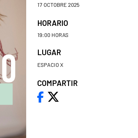
17 OCTOBRE 2025
HORARIO
19:00 HORAS
LUGAR
ESPACIO X
COMPARTIR