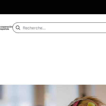
Barre de recherche