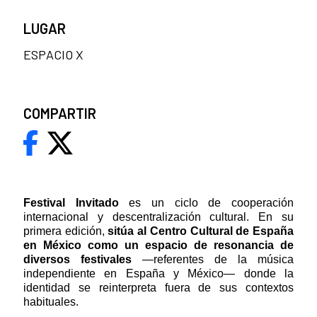
LUGAR
ESPACIO X
COMPARTIR
Festival Invitado
es un ciclo de cooperación
internacional y descentralización cultural. En su
primera edición,
sitúa al Centro Cultural de España
en México como un espacio de resonancia de
diversos festivales
—referentes de la música
independiente en España y México— donde la
identidad se reinterpreta fuera de sus contextos
habituales.