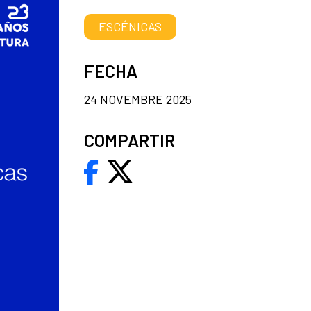
ESCÉNICAS
FECHA
24 NOVEMBRE 2025
COMPARTIR