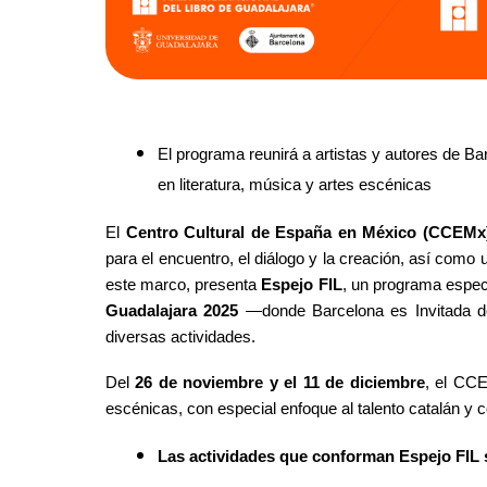
El
programa reunirá a artistas y autores de Ba
en literatura, música y artes escénicas
El
Centro Cultural de España en México (CCEMx
para el encuentro, el diálogo y la creación, así com
este marco, presenta
Espejo FIL
, un programa especia
Guadalajara 2025
—donde Barcelona es Invitada de
diversas actividades.
Del
26 de noviembre y el 11 de diciembre
, el CCE
escénicas, con especial enfoque al talento catalán y 
Las actividades que conforman Espejo FIL 