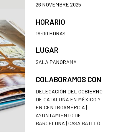
26 NOVEMBRE 2025
HORARIO
19:00 HORAS
LUGAR
SALA PANORAMA
COLABORAMOS CON
DELEGACIÓN DEL GOBIERNO
DE CATALUÑA EN MÉXICO Y
EN CENTROAMÉRICA |
AYUNTAMIENTO DE
BARCELONA | CASA BATLLÓ